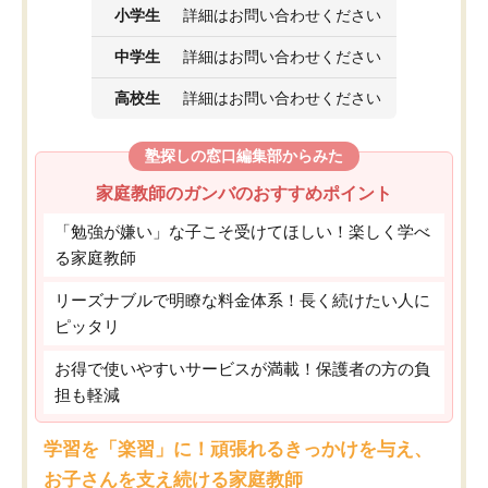
小学生
詳細はお問い合わせください
中学生
詳細はお問い合わせください
高校生
詳細はお問い合わせください
塾探しの窓口編集部からみた
家庭教師のガンバのおすすめポイント
「勉強が嫌い」な子こそ受けてほしい！楽しく学べ
る家庭教師
リーズナブルで明瞭な料金体系！長く続けたい人に
ピッタリ
お得で使いやすいサービスが満載！保護者の方の負
担も軽減
学習を「楽習」に！頑張れるきっかけを与え、
お子さんを支え続ける家庭教師