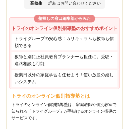
高校生
詳細はお問い合わせください
塾探しの窓口編集部からみた
トライのオンライン個別指導塾のおすすめポイント
トライグループの安心感！カリキュラムも教師も信
頼できる
教師と別に正社員教育プランナーも担任に。受験・
進路相談も可能
授業日以外の家庭学習も任せよう！使い放題の嬉し
いシステム
トライのオンライン個別指導塾とは
トライのオンライン個別指導塾は、家庭教師や個別教室で
知られる「トライグループ」が手掛けるオンライン指導の
サービスです。