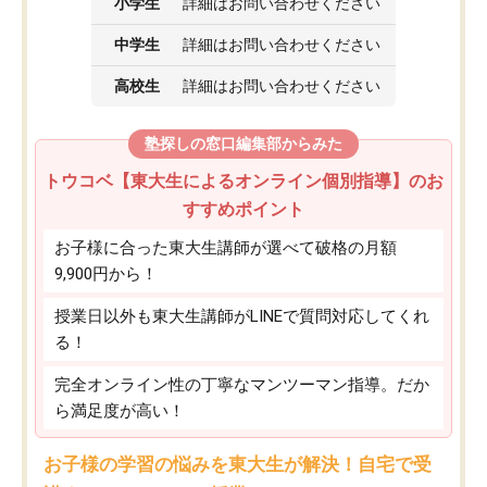
小学生
詳細はお問い合わせください
中学生
詳細はお問い合わせください
高校生
詳細はお問い合わせください
塾探しの窓口編集部からみた
トウコベ【東大生によるオンライン個別指導】のお
すすめポイント
お子様に合った東大生講師が選べて破格の月額
9,900円から！
授業日以外も東大生講師がLINEで質問対応してくれ
る！
完全オンライン性の丁寧なマンツーマン指導。だか
ら満足度が高い！
お子様の学習の悩みを東大生が解決！自宅で受