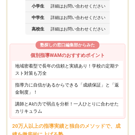
小学生
詳細はお問い合わせください
中学生
詳細はお問い合わせください
高校生
詳細はお問い合わせください
塾探しの窓口編集部からみた
個別指導WAMのおすすめポイント
地域密着型で長年の信頼と実績あり！学校の定期テ
スト対策も万全
指導力に自信があるからできる「成績保証」と「返
金制度」！
講師とAIの力で弱点を分析！一人ひとりに合わせた
カリキュラム
20万人以上の指導実績と独自のメソッドで、成
績を徹底的に上げる塾