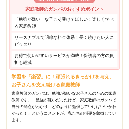
家庭教師のガンバのおすすめポイント
「勉強が嫌い」な子こそ受けてほしい！楽しく学べ
る家庭教師
リーズナブルで明瞭な料金体系！長く続けたい人に
ピッタリ
お得で使いやすいサービスが満載！保護者の方の負
担も軽減
学習を「楽習」に！頑張れるきっかけを与え、
お子さんを支え続ける家庭教師
家庭教師のガンバは、勉強が嫌いなお子さんのための家庭
教師です。「勉強が嫌いだったけど、家庭教師のガンバで
自分の弱点がわかり、どのように勉強していけばいいかわ
かった！」というコメントが、私たちの指導を象徴してい
ます。