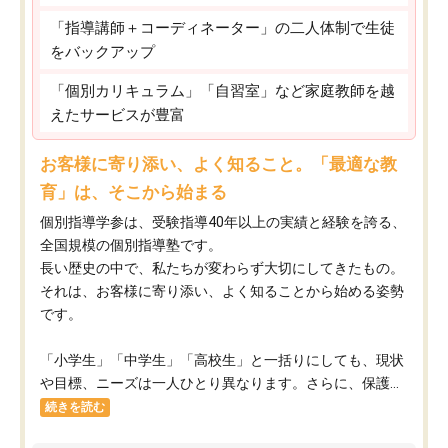
「指導講師＋コーディネーター」の二人体制で生徒
をバックアップ
「個別カリキュラム」「自習室」など家庭教師を越
えたサービスが豊富
お客様に寄り添い、よく知ること。「最適な教
育」は、そこから始まる
個別指導学参は、受験指導40年以上の実績と経験を誇る、
全国規模の個別指導塾です。
長い歴史の中で、私たちが変わらず大切にしてきたもの。
それは、お客様に寄り添い、よく知ることから始める姿勢
です。
「小学生」「中学生」「高校生」と一括りにしても、現状
や目標、ニーズは一人ひとり異なります。さらに、保護...
続きを読む