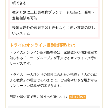
頼できる
教師と別に正社員教育プランナーも担任に。受験・
進路相談も可能
授業日以外の家庭学習も任せよう！使い放題の嬉し
いシステム
トライのオンライン個別指導塾とは
トライのオンライン個別指導塾は、家庭教師や個別教室で
知られる「トライグループ」が手掛けるオンライン指導の
サービスです。
トライの「一人ひとりの個性に合わせた指導」「人の力に
よる教育」の理念はそのままに、ご自宅や好きな場所から
マンツーマン指導が受講できます。
部活や習い事で塾に通うのが難しいお...
続きを読む