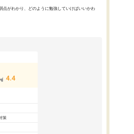
弱点がわかり、どのように勉強していけばいいかわ
4.4
対策