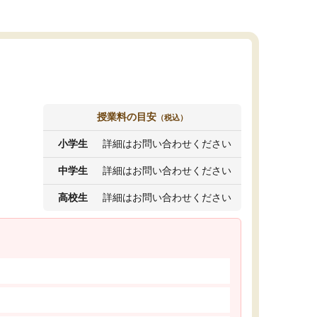
授業料の目安
（税込）
小学生
詳細はお問い合わせください
中学生
詳細はお問い合わせください
高校生
詳細はお問い合わせください