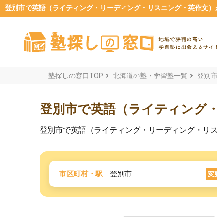
登別市で英語（ライティング・リーディング・リスニング・英作文）が
塾探しの窓口TOP
北海道の塾・学習塾一覧
登別
登別市で英語（ライティング
登別市で英語（ライティング・リーディング・リ
市区町村・駅
登別市
変