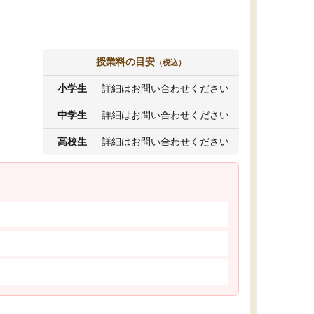
授業料の目安
（税込）
小学生
詳細はお問い合わせください
中学生
詳細はお問い合わせください
高校生
詳細はお問い合わせください