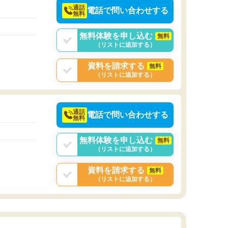
通話
電話で問い合わせする
無料
無料体験を申し込む
無料
（リストに追加する）
資料を請求する
無料
（リストに追加する）
通話
電話で問い合わせする
無料
無料体験を申し込む
無料
（リストに追加する）
資料を請求する
無料
（リストに追加する）