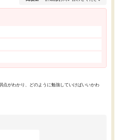
弱点がわかり、どのように勉強していけばいいかわ