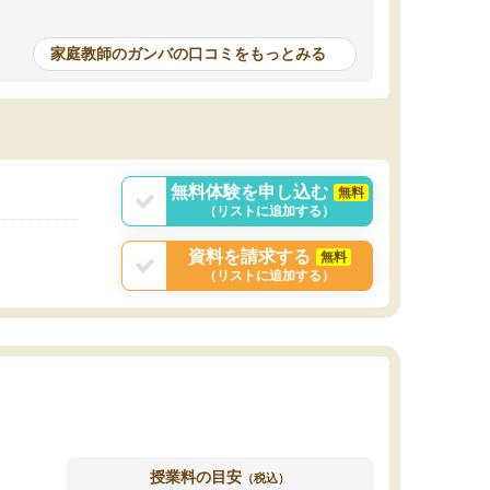
家庭教師のガンバの口コミをもっとみる
無料体験を申し込む
無料
（リストに追加する）
資料を請求する
無料
（リストに追加する）
授業料の目安
（税込）