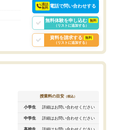
通話
電話で問い合わせする
無料
無料体験を申し込む
無料
（リストに追加する）
資料を請求する
無料
（リストに追加する）
授業料の目安
（税込）
小学生
詳細はお問い合わせください
中学生
詳細はお問い合わせください
高校生
詳細はお問い合わせください