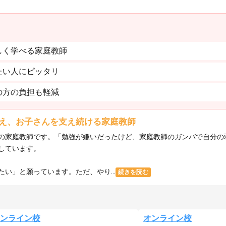
しく学べる家庭教師
たい人にピッタリ
の方の負担も軽減
え、お子さんを支え続ける家庭教師
の家庭教師です。「勉強が嫌いだったけど、家庭教師のガンバで自分の
しています。
い」と願っています。ただ、やり...
続きを読む
ンライン校
オンライン校