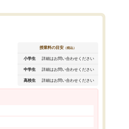
授業料の目安
（税込）
小学生
詳細はお問い合わせください
中学生
詳細はお問い合わせください
高校生
詳細はお問い合わせください