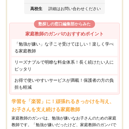
高校生
詳細はお問い合わせください
塾探しの窓口編集部からみた
家庭教師のガンバのおすすめポイント
「勉強が嫌い」な子こそ受けてほしい！楽しく学べ
る家庭教師
リーズナブルで明瞭な料金体系！長く続けたい人に
ピッタリ
お得で使いやすいサービスが満載！保護者の方の負
担も軽減
学習を「楽習」に！頑張れるきっかけを与え、
お子さんを支え続ける家庭教師
家庭教師のガンバは、勉強が嫌いなお子さんのための家庭
教師です。「勉強が嫌いだったけど、家庭教師のガンバで