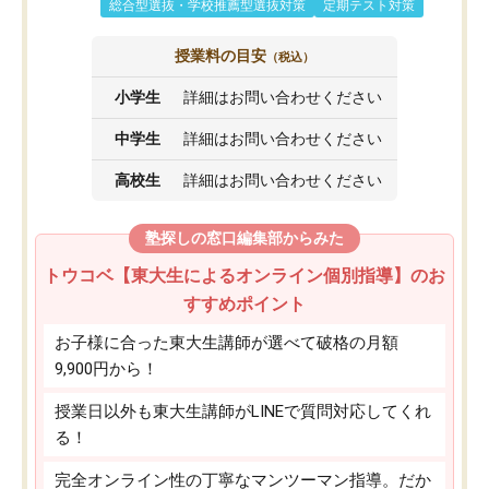
総合型選抜・学校推薦型選抜対策
定期テスト対策
授業料の目安
（税込）
小学生
詳細はお問い合わせください
中学生
詳細はお問い合わせください
高校生
詳細はお問い合わせください
塾探しの窓口編集部からみた
トウコベ【東大生によるオンライン個別指導】のお
すすめポイント
お子様に合った東大生講師が選べて破格の月額
9,900円から！
授業日以外も東大生講師がLINEで質問対応してくれ
る！
完全オンライン性の丁寧なマンツーマン指導。だか