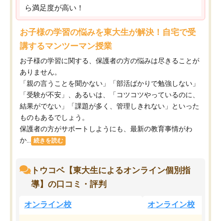
ら満足度が高い！
お子様の学習の悩みを東大生が解決！自宅で受
講するマンツーマン授業
お子様の学習に関する、保護者の方の悩みは尽きることが
ありません。
「親の言うことを聞かない」「部活ばかりで勉強しない」
「受験が不安」、あるいは、「コツコツやっているのに、
結果がでない」「課題が多く、管理しきれない」といった
ものもあるでしょう。
保護者の方がサポートしようにも、最新の教育事情がわ
か...
続きを読む
トウコベ【東大生によるオンライン個別指
導】の口コミ・評判
オンライン校
オンライン校