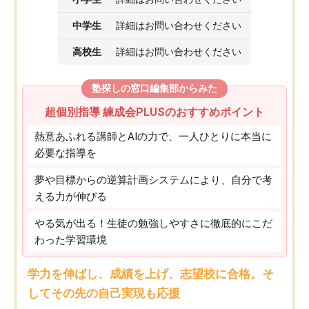
中学生
詳細はお問い合わせください
高校生
詳細はお問い合わせください
塾探しの窓口編集部からみた
超個別指導 練成会PLUSのおすすめポイント
熱意あふれる講師とAIの力で、一人ひとりに本当に
必要な指導を
夢や目標からの逆算計画システムにより、自分で考
える力が伸びる
やる気が出る！生徒の勉強しやすさに徹底的にこだ
わった学習環境
学力を伸ばし、成績を上げ、志望校に合格。そ
してその先の自己実現も応援