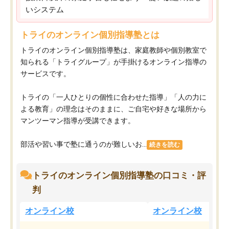
いシステム
トライのオンライン個別指導塾とは
トライのオンライン個別指導塾は、家庭教師や個別教室で
知られる「トライグループ」が手掛けるオンライン指導の
サービスです。
トライの「一人ひとりの個性に合わせた指導」「人の力に
よる教育」の理念はそのままに、ご自宅や好きな場所から
マンツーマン指導が受講できます。
部活や習い事で塾に通うのが難しいお...
続きを読む
トライのオンライン個別指導塾の口コミ・評
判
オンライン校
オンライン校