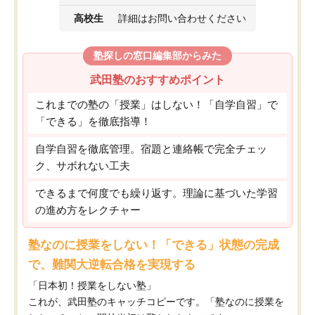
高校生
詳細はお問い合わせください
塾探しの窓口編集部からみた
武田塾のおすすめポイント
これまでの塾の「授業」はしない！「自学自習」で
「できる」を徹底指導！
自学自習を徹底管理。宿題と連絡帳で完全チェッ
ク、サボれない工夫
できるまで何度でも繰り返す。理論に基づいた学習
の進め方をレクチャー
塾なのに授業をしない！「できる」状態の完成
で、難関大逆転合格を実現する
「日本初！授業をしない塾」
これが、武田塾のキャッチコピーです。「塾なのに授業を