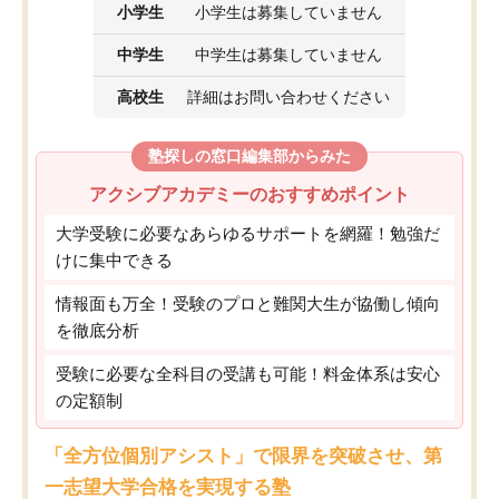
小学生
小学生は募集していません
中学生
中学生は募集していません
高校生
詳細はお問い合わせください
塾探しの窓口編集部からみた
アクシブアカデミーのおすすめポイント
大学受験に必要なあらゆるサポートを網羅！勉強だ
けに集中できる
情報面も万全！受験のプロと難関大生が協働し傾向
を徹底分析
受験に必要な全科目の受講も可能！料金体系は安心
の定額制
「全方位個別アシスト」で限界を突破させ、第
一志望大学合格を実現する塾