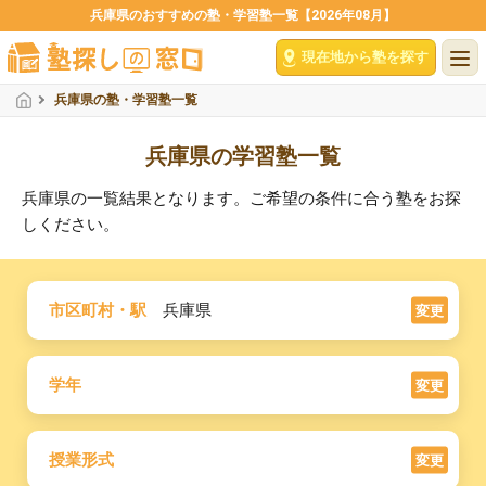
兵庫県のおすすめの塾・学習塾一覧【2026年08月】
現在地から塾を探す
兵庫県の塾・学習塾一覧
兵庫県の学習塾一覧
兵庫県の一覧結果となります。ご希望の条件に合う塾をお探
しください。
市区町村・駅
兵庫県
変更
学年
変更
授業形式
変更