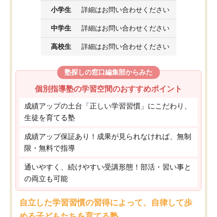
小学生
詳細はお問い合わせください
中学生
詳細はお問い合わせください
高校生
詳細はお問い合わせください
塾探しの窓口編集部からみた
個別指導塾の学習空間のおすすめポイント
成績アップの土台「正しい学習習慣」にこだわり、
生徒を育てる塾
成績アップ保証あり！成果が見られなければ、無制
限・無料で指導
通いやすく、続けやすい受講形態！部活・習い事と
の両立も可能
自立した学習習慣の習得によって、自律して歩
める子どもたちを育てる塾