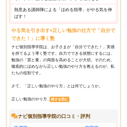
熱意ある講師陣による「ほめる指導」がやる気を伸
ばす！
やる気を引き出す×正しい勉強の仕方で「自分で
できた！」に導く塾
ナビ個別指導学院は、お子さまが「自分でできた！」実感
を持てるよう導く塾です。自力でできる状態にするには、
勉強の「質と量」の両面を高めることが大切。そのため、
徹底的にほめながら正しい勉強のやり方を教えるのが、私
たちの役割です。
さて、「正しい勉強のやり方」とは何でしょうか。
正しい勉強のやり方...
続きを読む
ナビ個別指導学院の口コミ・評判