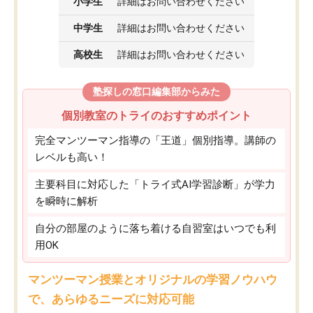
小学生
詳細はお問い合わせください
中学生
詳細はお問い合わせください
高校生
詳細はお問い合わせください
塾探しの窓口編集部からみた
個別教室のトライのおすすめポイント
完全マンツーマン指導の「王道」個別指導。講師の
レベルも高い！
主要科目に対応した「トライ式AI学習診断」が学力
を瞬時に解析
自分の部屋のように落ち着ける自習室はいつでも利
用OK
マンツーマン授業とオリジナルの学習ノウハウ
で、あらゆるニーズに対応可能