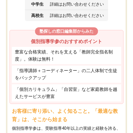
中学生
詳細はお問い合わせください
高校生
詳細はお問い合わせください
塾探しの窓口編集部からみた
個別指導学参のおすすめポイント
豊富な合格実績、それを支える「教師完全指名制
度」。体験は無料！
「指導講師＋コーディネーター」の二人体制で生徒
をバックアップ
「個別カリキュラム」「自習室」など家庭教師を越
えたサービスが豊富
お客様に寄り添い、よく知ること。「最適な教
育」は、そこから始まる
個別指導学参は、受験指導40年以上の実績と経験を誇る、