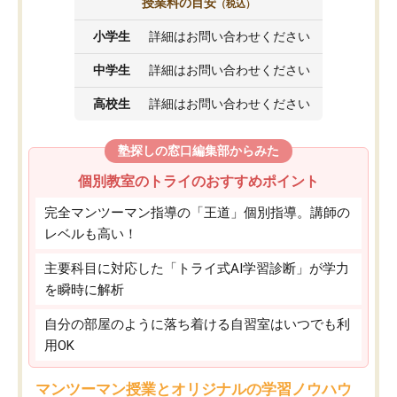
授業料の目安
（税込）
小学生
詳細はお問い合わせください
中学生
詳細はお問い合わせください
高校生
詳細はお問い合わせください
塾探しの窓口編集部からみた
個別教室のトライのおすすめポイント
完全マンツーマン指導の「王道」個別指導。講師の
レベルも高い！
主要科目に対応した「トライ式AI学習診断」が学力
を瞬時に解析
自分の部屋のように落ち着ける自習室はいつでも利
用OK
マンツーマン授業とオリジナルの学習ノウハウ