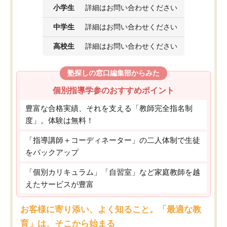
小学生
詳細はお問い合わせください
中学生
詳細はお問い合わせください
高校生
詳細はお問い合わせください
塾探しの窓口編集部からみた
個別指導学参のおすすめポイント
豊富な合格実績、それを支える「教師完全指名制
度」。体験は無料！
「指導講師＋コーディネーター」の二人体制で生徒
をバックアップ
「個別カリキュラム」「自習室」など家庭教師を越
えたサービスが豊富
お客様に寄り添い、よく知ること。「最適な教
育」は、そこから始まる