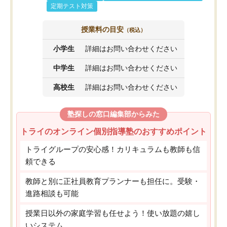
定期テスト対策
授業料の目安
（税込）
小学生
詳細はお問い合わせください
中学生
詳細はお問い合わせください
高校生
詳細はお問い合わせください
塾探しの窓口編集部からみた
トライのオンライン個別指導塾のおすすめポイント
トライグループの安心感！カリキュラムも教師も信
頼できる
教師と別に正社員教育プランナーも担任に。受験・
進路相談も可能
授業日以外の家庭学習も任せよう！使い放題の嬉し
いシステム