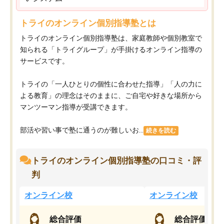
トライのオンライン個別指導塾とは
トライのオンライン個別指導塾は、家庭教師や個別教室で
知られる「トライグループ」が手掛けるオンライン指導の
サービスです。
トライの「一人ひとりの個性に合わせた指導」「人の力に
よる教育」の理念はそのままに、ご自宅や好きな場所から
マンツーマン指導が受講できます。
部活や習い事で塾に通うのが難しいお...
続きを読む
トライのオンライン個別指導塾の口コミ・評
判
オンライン校
オンライン校
総合評価
総合評価