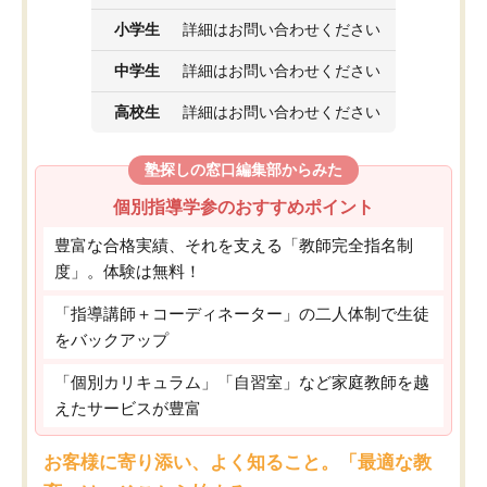
小学生
詳細はお問い合わせください
中学生
詳細はお問い合わせください
高校生
詳細はお問い合わせください
塾探しの窓口編集部からみた
個別指導学参のおすすめポイント
豊富な合格実績、それを支える「教師完全指名制
度」。体験は無料！
「指導講師＋コーディネーター」の二人体制で生徒
をバックアップ
「個別カリキュラム」「自習室」など家庭教師を越
えたサービスが豊富
お客様に寄り添い、よく知ること。「最適な教