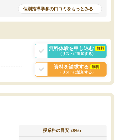
個別指導学参の口コミをもっとみる
無料体験を申し込む
無料
（リストに追加する）
資料を請求する
無料
（リストに追加する）
授業料の目安
（税込）