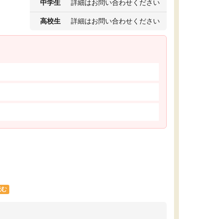
中学生
詳細はお問い合わせください
高校生
詳細はお問い合わせください
読む