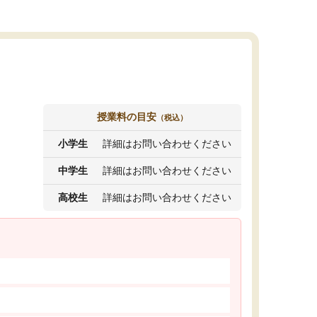
授業料の目安
（税込）
小学生
詳細はお問い合わせください
中学生
詳細はお問い合わせください
高校生
詳細はお問い合わせください