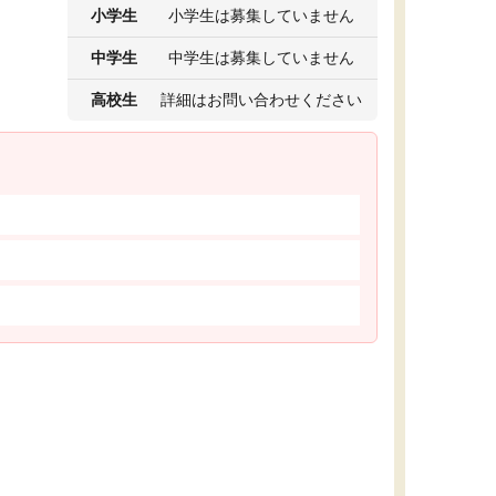
小学生
小学生は募集していません
中学生
中学生は募集していません
高校生
詳細はお問い合わせください