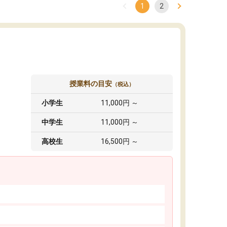
1
2
授業料の目安
（税込）
小学生
11,000円 ～
中学生
11,000円 ～
高校生
16,500円 ～