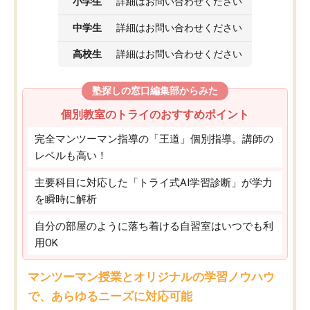
小学生
詳細はお問い合わせください
中学生
詳細はお問い合わせください
高校生
詳細はお問い合わせください
塾探しの窓口編集部からみた
個別教室のトライのおすすめポイント
完全マンツーマン指導の「王道」個別指導。講師の
レベルも高い！
主要科目に対応した「トライ式AI学習診断」が学力
を瞬時に解析
自分の部屋のように落ち着ける自習室はいつでも利
用OK
マンツーマン授業とオリジナルの学習ノウハウ
で、あらゆるニーズに対応可能