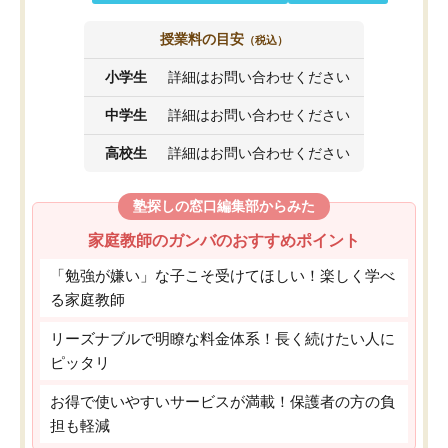
授業料の目安
（税込）
小学生
詳細はお問い合わせください
中学生
詳細はお問い合わせください
高校生
詳細はお問い合わせください
塾探しの窓口編集部からみた
家庭教師のガンバのおすすめポイント
「勉強が嫌い」な子こそ受けてほしい！楽しく学べ
る家庭教師
リーズナブルで明瞭な料金体系！長く続けたい人に
ピッタリ
お得で使いやすいサービスが満載！保護者の方の負
担も軽減