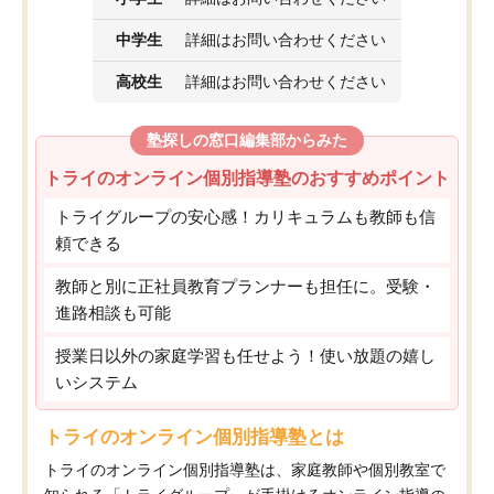
中学生
詳細はお問い合わせください
高校生
詳細はお問い合わせください
塾探しの窓口編集部からみた
トライのオンライン個別指導塾のおすすめポイント
トライグループの安心感！カリキュラムも教師も信
頼できる
教師と別に正社員教育プランナーも担任に。受験・
進路相談も可能
授業日以外の家庭学習も任せよう！使い放題の嬉し
いシステム
トライのオンライン個別指導塾とは
トライのオンライン個別指導塾は、家庭教師や個別教室で