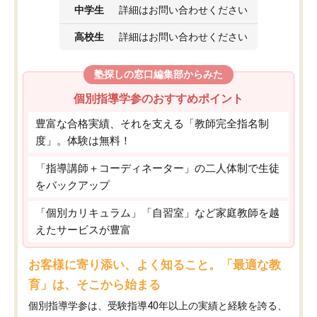
中学生
詳細はお問い合わせください
高校生
詳細はお問い合わせください
塾探しの窓口編集部からみた
個別指導学参のおすすめポイント
豊富な合格実績、それを支える「教師完全指名制
度」。体験は無料！
「指導講師＋コーディネーター」の二人体制で生徒
をバックアップ
「個別カリキュラム」「自習室」など家庭教師を越
えたサービスが豊富
お客様に寄り添い、よく知ること。「最適な教
育」は、そこから始まる
個別指導学参は、受験指導40年以上の実績と経験を誇る、