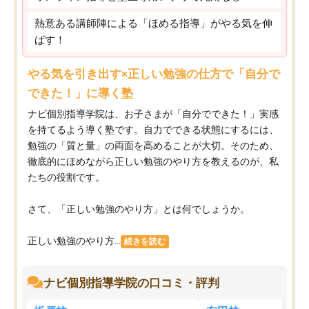
熱意ある講師陣による「ほめる指導」がやる気を伸
ばす！
やる気を引き出す×正しい勉強の仕方で「自分で
できた！」に導く塾
ナビ個別指導学院は、お子さまが「自分でできた！」実感
を持てるよう導く塾です。自力でできる状態にするには、
勉強の「質と量」の両面を高めることが大切。そのため、
徹底的にほめながら正しい勉強のやり方を教えるのが、私
たちの役割です。
さて、「正しい勉強のやり方」とは何でしょうか。
正しい勉強のやり方...
続きを読む
ナビ個別指導学院の口コミ・評判