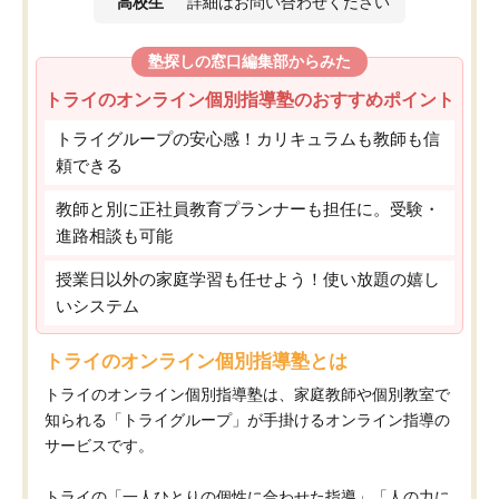
高校生
詳細はお問い合わせください
塾探しの窓口編集部からみた
トライのオンライン個別指導塾のおすすめポイント
トライグループの安心感！カリキュラムも教師も信
頼できる
教師と別に正社員教育プランナーも担任に。受験・
進路相談も可能
授業日以外の家庭学習も任せよう！使い放題の嬉し
いシステム
トライのオンライン個別指導塾とは
トライのオンライン個別指導塾は、家庭教師や個別教室で
知られる「トライグループ」が手掛けるオンライン指導の
サービスです。
トライの「一人ひとりの個性に合わせた指導」「人の力に