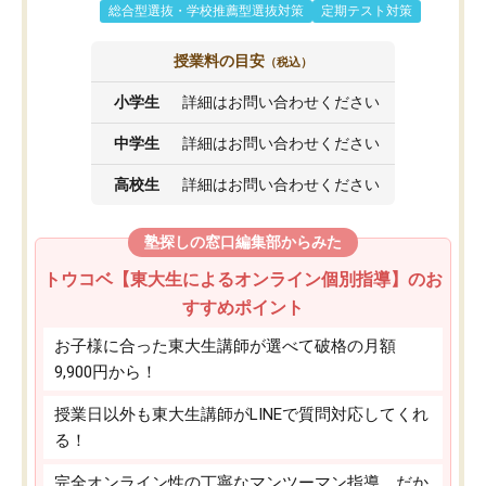
総合型選抜・学校推薦型選抜対策
定期テスト対策
授業料の目安
（税込）
小学生
詳細はお問い合わせください
中学生
詳細はお問い合わせください
高校生
詳細はお問い合わせください
塾探しの窓口編集部からみた
トウコベ【東大生によるオンライン個別指導】のお
すすめポイント
お子様に合った東大生講師が選べて破格の月額
9,900円から！
授業日以外も東大生講師がLINEで質問対応してくれ
る！
完全オンライン性の丁寧なマンツーマン指導。だか