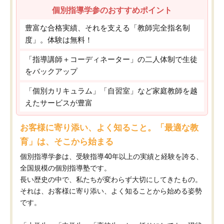
個別指導学参のおすすめポイント
豊富な合格実績、それを支える「教師完全指名制
度」。体験は無料！
「指導講師＋コーディネーター」の二人体制で生徒
をバックアップ
「個別カリキュラム」「自習室」など家庭教師を越
えたサービスが豊富
お客様に寄り添い、よく知ること。「最適な教
育」は、そこから始まる
個別指導学参は、受験指導40年以上の実績と経験を誇る、
全国規模の個別指導塾です。
長い歴史の中で、私たちが変わらず大切にしてきたもの。
それは、お客様に寄り添い、よく知ることから始める姿勢
です。