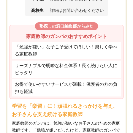
高校生
詳細はお問い合わせください
塾探しの窓口編集部からみた
家庭教師のガンバのおすすめポイント
「勉強が嫌い」な子こそ受けてほしい！楽しく学べ
る家庭教師
リーズナブルで明瞭な料金体系！長く続けたい人に
ピッタリ
お得で使いやすいサービスが満載！保護者の方の負
担も軽減
学習を「楽習」に！頑張れるきっかけを与え、
お子さんを支え続ける家庭教師
家庭教師のガンバは、勉強が嫌いなお子さんのための家庭
教師です。「勉強が嫌いだったけど、家庭教師のガンバで