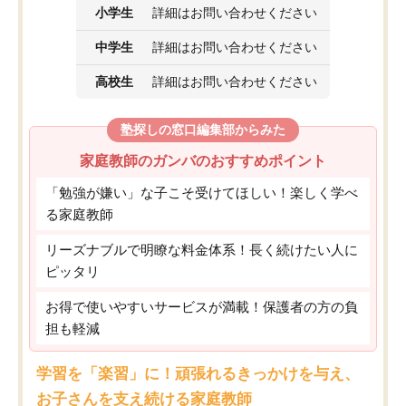
小学生
詳細はお問い合わせください
中学生
詳細はお問い合わせください
高校生
詳細はお問い合わせください
塾探しの窓口編集部からみた
家庭教師のガンバのおすすめポイント
「勉強が嫌い」な子こそ受けてほしい！楽しく学べ
る家庭教師
リーズナブルで明瞭な料金体系！長く続けたい人に
ピッタリ
お得で使いやすいサービスが満載！保護者の方の負
担も軽減
学習を「楽習」に！頑張れるきっかけを与え、
お子さんを支え続ける家庭教師