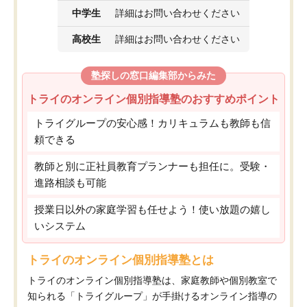
中学生
詳細はお問い合わせください
高校生
詳細はお問い合わせください
塾探しの窓口編集部からみた
トライのオンライン個別指導塾のおすすめポイント
トライグループの安心感！カリキュラムも教師も信
頼できる
教師と別に正社員教育プランナーも担任に。受験・
進路相談も可能
授業日以外の家庭学習も任せよう！使い放題の嬉し
いシステム
トライのオンライン個別指導塾とは
トライのオンライン個別指導塾は、家庭教師や個別教室で
知られる「トライグループ」が手掛けるオンライン指導の