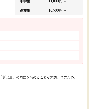
中学生
11,000円 ～
高校生
16,500円 ～
「質と量」の両面を高めることが大切。そのため、