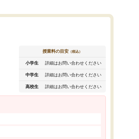
授業料の目安
（税込）
小学生
詳細はお問い合わせください
中学生
詳細はお問い合わせください
高校生
詳細はお問い合わせください