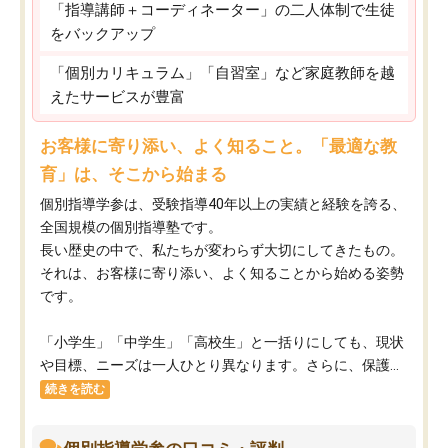
「指導講師＋コーディネーター」の二人体制で生徒
をバックアップ
「個別カリキュラム」「自習室」など家庭教師を越
えたサービスが豊富
お客様に寄り添い、よく知ること。「最適な教
育」は、そこから始まる
個別指導学参は、受験指導40年以上の実績と経験を誇る、
全国規模の個別指導塾です。
長い歴史の中で、私たちが変わらず大切にしてきたもの。
それは、お客様に寄り添い、よく知ることから始める姿勢
です。
「小学生」「中学生」「高校生」と一括りにしても、現状
や目標、ニーズは一人ひとり異なります。さらに、保護...
続きを読む