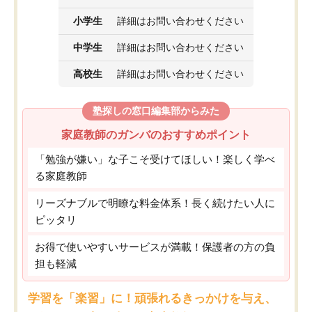
小学生
詳細はお問い合わせください
中学生
詳細はお問い合わせください
高校生
詳細はお問い合わせください
塾探しの窓口編集部からみた
家庭教師のガンバのおすすめポイント
「勉強が嫌い」な子こそ受けてほしい！楽しく学べ
る家庭教師
リーズナブルで明瞭な料金体系！長く続けたい人に
ピッタリ
お得で使いやすいサービスが満載！保護者の方の負
担も軽減
学習を「楽習」に！頑張れるきっかけを与え、