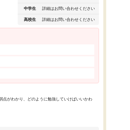
中学生
詳細はお問い合わせください
高校生
詳細はお問い合わせください
弱点がわかり、どのように勉強していけばいいかわ