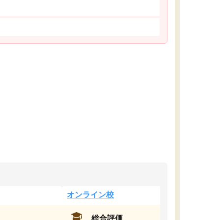
オンライン校
総合評価