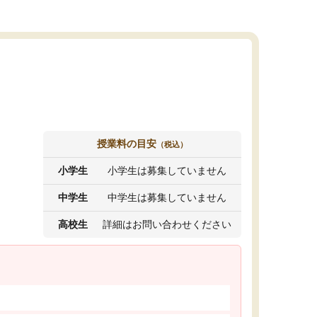
授業料の目安
（税込）
小学生
小学生は募集していません
中学生
中学生は募集していません
高校生
詳細はお問い合わせください