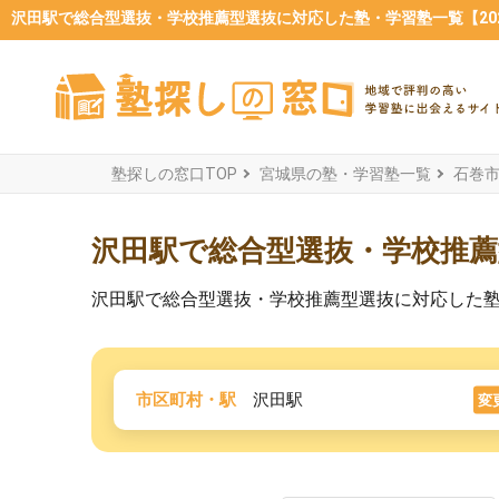
沢田駅で総合型選抜・学校推薦型選抜に対応した塾・学習塾一覧【202
塾探しの窓口TOP
宮城県の塾・学習塾一覧
石巻
沢田駅で総合型選抜・学校推
沢田駅で総合型選抜・学校推薦型選抜に対応した
市区町村・駅
沢田駅
変