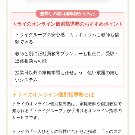
塾探しの窓口編集部からみた
トライのオンライン個別指導塾のおすすめポイント
トライグループの安心感！カリキュラムも教師も信
頼できる
教師と別に正社員教育プランナーも担任に。受験・
進路相談も可能
授業日以外の家庭学習も任せよう！使い放題の嬉し
いシステム
トライのオンライン個別指導塾とは
トライのオンライン個別指導塾は、家庭教師や個別教室で
知られる「トライグループ」が手掛けるオンライン指導の
サービスです。
トライの「一人ひとりの個性に合わせた指導」「人の力に