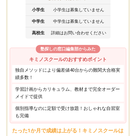
小学生
小学生は募集していません
中学生
中学生は募集していません
高校生
詳細はお問い合わせください
塾探しの窓口編集部からみた
キミノスクールのおすすめポイント
独自メソッドにより偏差値40台からの難関大合格実
績多数！
学習計画からカリキュラム、教材まで完全オーダー
メイドで提供
個別指導なのに定額で受け放題！おしゃれな自習室
も完備
たった1か月で成績は上がる！キミノスクールは