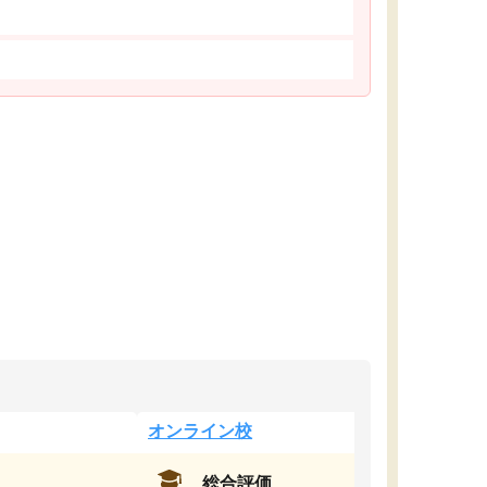
オンライン校
総合評価