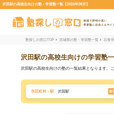
沢田駅の高校生向けの塾・学習塾一覧【2026年08月】
塾探しの窓口TOP
宮城県の塾・学習塾一覧
石巻
沢田駅の高校生向けの学習塾
沢田駅の高校生向けの塾の一覧結果となります。
市区町村・駅
沢田駅
変