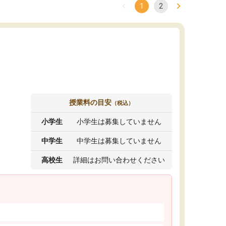
1
2
授業料の目安
（税込）
小学生
小学生は募集していません
中学生
中学生は募集していません
高校生
詳細はお問い合わせください