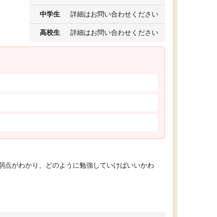
中学生
詳細はお問い合わせください
高校生
詳細はお問い合わせください
弱点がわかり、どのように勉強していけばいいかわ