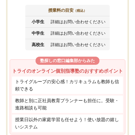
授業料の目安
（税込）
小学生
詳細はお問い合わせください
中学生
詳細はお問い合わせください
高校生
詳細はお問い合わせください
塾探しの窓口編集部からみた
トライのオンライン個別指導塾のおすすめポイント
トライグループの安心感！カリキュラムも教師も信
頼できる
教師と別に正社員教育プランナーも担任に。受験・
進路相談も可能
授業日以外の家庭学習も任せよう！使い放題の嬉し
いシステム