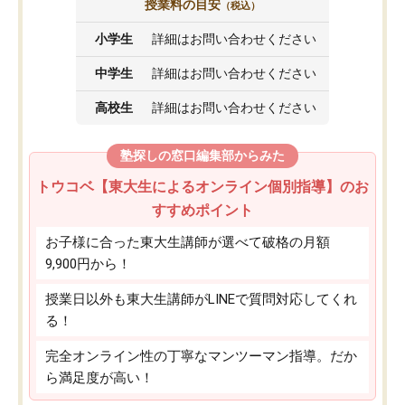
授業料の目安
（税込）
小学生
詳細はお問い合わせください
中学生
詳細はお問い合わせください
高校生
詳細はお問い合わせください
塾探しの窓口編集部からみた
トウコベ【東大生によるオンライン個別指導】のお
すすめポイント
お子様に合った東大生講師が選べて破格の月額
9,900円から！
授業日以外も東大生講師がLINEで質問対応してくれ
る！
完全オンライン性の丁寧なマンツーマン指導。だか
ら満足度が高い！