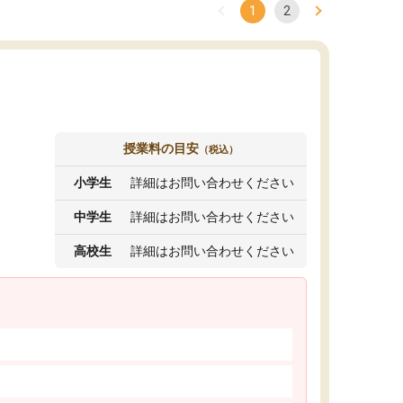
1
2
授業料の目安
（税込）
小学生
詳細はお問い合わせください
中学生
詳細はお問い合わせください
高校生
詳細はお問い合わせください