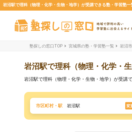
岩沼駅で理科（物理・化学・生物・地学）が受講できる塾・学習塾一覧【
塾探しの窓口TOP
宮城県の塾・学習塾一覧
岩沼
岩沼駅で理科（物理・化学・
岩沼駅で理科（物理・化学・生物・地学）が受講
市区町村・駅
岩沼駅
変