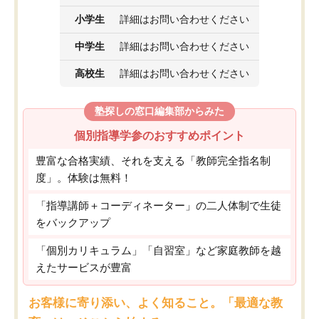
小学生
詳細はお問い合わせください
中学生
詳細はお問い合わせください
高校生
詳細はお問い合わせください
塾探しの窓口編集部からみた
個別指導学参のおすすめポイント
豊富な合格実績、それを支える「教師完全指名制
度」。体験は無料！
「指導講師＋コーディネーター」の二人体制で生徒
をバックアップ
「個別カリキュラム」「自習室」など家庭教師を越
えたサービスが豊富
お客様に寄り添い、よく知ること。「最適な教