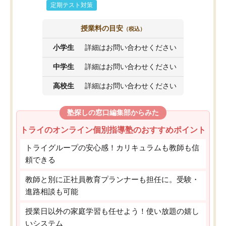
定期テスト対策
授業料の目安
（税込）
小学生
詳細はお問い合わせください
中学生
詳細はお問い合わせください
高校生
詳細はお問い合わせください
塾探しの窓口編集部からみた
トライのオンライン個別指導塾のおすすめポイント
トライグループの安心感！カリキュラムも教師も信
頼できる
教師と別に正社員教育プランナーも担任に。受験・
進路相談も可能
授業日以外の家庭学習も任せよう！使い放題の嬉し
いシステム