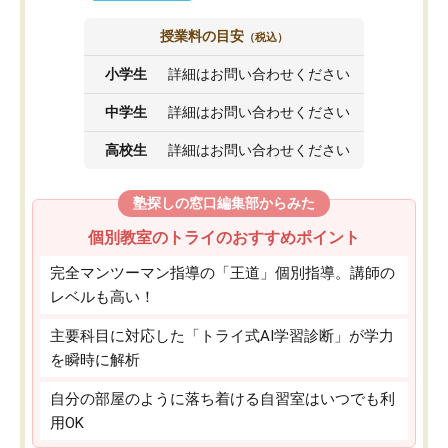
授業料の目安
（税込）
小学生
詳細はお問い合わせください
中学生
詳細はお問い合わせください
高校生
詳細はお問い合わせください
塾探しの窓口編集部からみた
個別教室のトライのおすすめポイント
完全マンツーマン指導の「王道」個別指導。講師の
レベルも高い！
主要科目に対応した「トライ式AI学習診断」が学力
を瞬時に解析
自分の部屋のように落ち着ける自習室はいつでも利
用OK