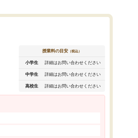
授業料の目安
（税込）
小学生
詳細はお問い合わせください
中学生
詳細はお問い合わせください
高校生
詳細はお問い合わせください