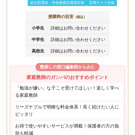
総合型選抜・学校推薦型選抜対策
定期テスト対策
授業料の目安
（税込）
小学生
詳細はお問い合わせください
中学生
詳細はお問い合わせください
高校生
詳細はお問い合わせください
塾探しの窓口編集部からみた
家庭教師のガンバのおすすめポイント
「勉強が嫌い」な子こそ受けてほしい！楽しく学べ
る家庭教師
リーズナブルで明瞭な料金体系！長く続けたい人に
ピッタリ
お得で使いやすいサービスが満載！保護者の方の負
担も軽減