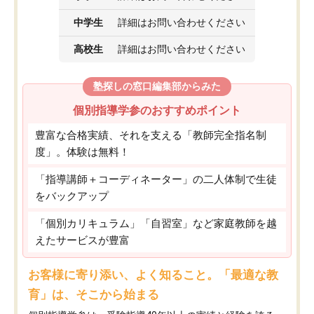
中学生
詳細はお問い合わせください
高校生
詳細はお問い合わせください
塾探しの窓口編集部からみた
個別指導学参のおすすめポイント
豊富な合格実績、それを支える「教師完全指名制
度」。体験は無料！
「指導講師＋コーディネーター」の二人体制で生徒
をバックアップ
「個別カリキュラム」「自習室」など家庭教師を越
えたサービスが豊富
お客様に寄り添い、よく知ること。「最適な教
育」は、そこから始まる