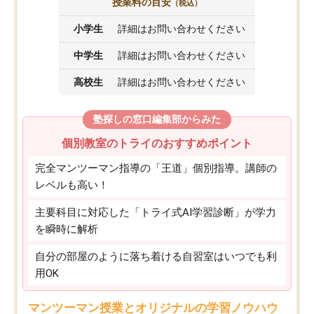
授業料の目安
（税込）
小学生
詳細はお問い合わせください
中学生
詳細はお問い合わせください
高校生
詳細はお問い合わせください
塾探しの窓口編集部からみた
個別教室のトライのおすすめポイント
完全マンツーマン指導の「王道」個別指導。講師の
レベルも高い！
主要科目に対応した「トライ式AI学習診断」が学力
を瞬時に解析
自分の部屋のように落ち着ける自習室はいつでも利
用OK
マンツーマン授業とオリジナルの学習ノウハウ