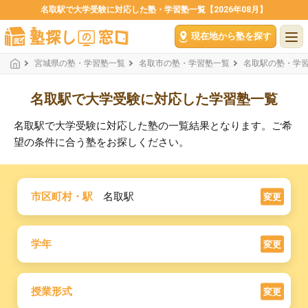
名取駅で大学受験に対応した塾・学習塾一覧【2026年08月】
現在地から塾を探す
宮城県の塾・学習塾一覧
名取市の塾・学習塾一覧
名取駅の塾・学
名取駅で大学受験に対応した学習塾一覧
名取駅で大学受験に対応した塾の一覧結果となります。ご希
望の条件に合う塾をお探しください。
市区町村・駅
名取駅
変更
学年
変更
授業形式
変更