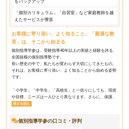
をバックアップ
「個別カリキュラム」「自習室」など家庭教師を越
えたサービスが豊富
お客様に寄り添い、よく知ること。「最適な教
育」は、そこから始まる
個別指導学参は、受験指導40年以上の実績と経験を誇る、
全国規模の個別指導塾です。
長い歴史の中で、私たちが変わらず大切にしてきたもの。
それは、お客様に寄り添い、よく知ることから始める姿勢
です。
「小学生」「中学生」「高校生」と一括りにしても、現状
や目標、ニーズは一人ひとり異なります。さらに、保護...
続きを読む
個別指導学参の口コミ・評判