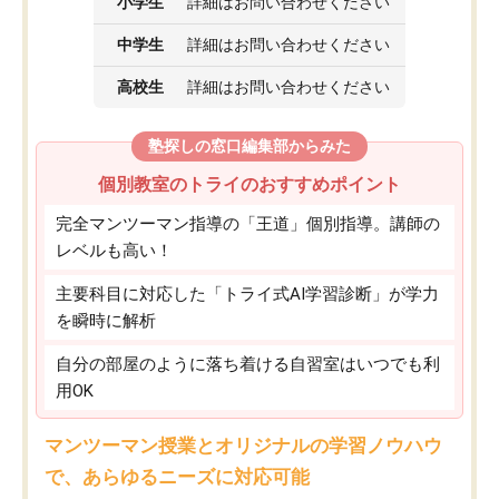
小学生
詳細はお問い合わせください
中学生
詳細はお問い合わせください
高校生
詳細はお問い合わせください
塾探しの窓口編集部からみた
個別教室のトライのおすすめポイント
完全マンツーマン指導の「王道」個別指導。講師の
レベルも高い！
主要科目に対応した「トライ式AI学習診断」が学力
を瞬時に解析
自分の部屋のように落ち着ける自習室はいつでも利
用OK
マンツーマン授業とオリジナルの学習ノウハウ
で、あらゆるニーズに対応可能