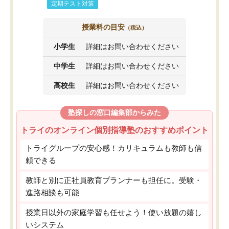
定期テスト対策
授業料の目安
（税込）
小学生
詳細はお問い合わせください
中学生
詳細はお問い合わせください
高校生
詳細はお問い合わせください
塾探しの窓口編集部からみた
トライのオンライン個別指導塾のおすすめポイント
トライグループの安心感！カリキュラムも教師も信
頼できる
教師と別に正社員教育プランナーも担任に。受験・
進路相談も可能
授業日以外の家庭学習も任せよう！使い放題の嬉し
いシステム