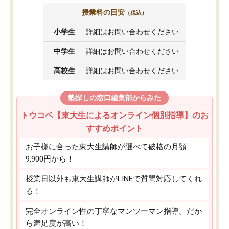
授業料の目安
（税込）
小学生
詳細はお問い合わせください
中学生
詳細はお問い合わせください
高校生
詳細はお問い合わせください
塾探しの窓口編集部からみた
トウコベ【東大生によるオンライン個別指導】のお
すすめポイント
お子様に合った東大生講師が選べて破格の月額
9,900円から！
授業日以外も東大生講師がLINEで質問対応してくれ
る！
完全オンライン性の丁寧なマンツーマン指導。だか
ら満足度が高い！