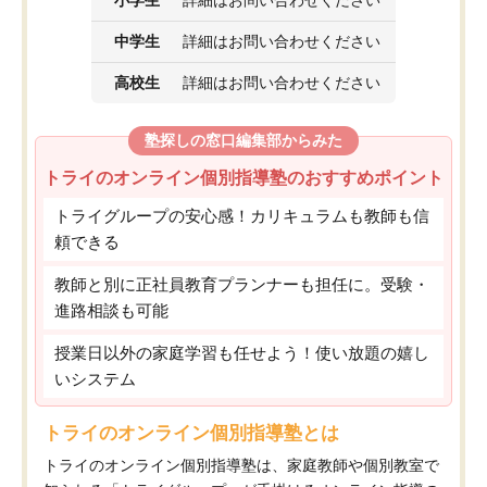
小学生
詳細はお問い合わせください
中学生
詳細はお問い合わせください
高校生
詳細はお問い合わせください
塾探しの窓口編集部からみた
トライのオンライン個別指導塾のおすすめポイント
トライグループの安心感！カリキュラムも教師も信
頼できる
教師と別に正社員教育プランナーも担任に。受験・
進路相談も可能
授業日以外の家庭学習も任せよう！使い放題の嬉し
いシステム
トライのオンライン個別指導塾とは
トライのオンライン個別指導塾は、家庭教師や個別教室で