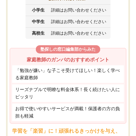
小学生
詳細はお問い合わせください
中学生
詳細はお問い合わせください
高校生
詳細はお問い合わせください
塾探しの窓口編集部からみた
家庭教師のガンバのおすすめポイント
「勉強が嫌い」な子こそ受けてほしい！楽しく学べ
る家庭教師
リーズナブルで明瞭な料金体系！長く続けたい人に
ピッタリ
お得で使いやすいサービスが満載！保護者の方の負
担も軽減
学習を「楽習」に！頑張れるきっかけを与え、