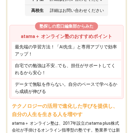
高校生
詳細はお問い合わせください
塾探しの窓口編集部からみた
atama＋ オンライン塾のおすすめポイント
最先端の学習方法！「AI先生」と専用アプリで効率
アップ！
自宅での勉強は不安…でも、担任がサポートしてく
れるから安心！
データで無駄を作らない。自分のペースで学べるか
ら成績が伸びる
テクノロジーの活用で進化した学びを提供し、
自分の人生を生きる人を増やす
atama＋ オンライン塾は、2017年設立のatama plus株式
会社が手掛けるオンライン指導型の塾です。塾業界では新