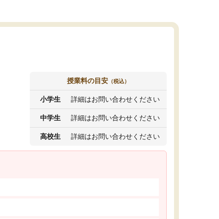
授業料の目安
（税込）
小学生
詳細はお問い合わせください
中学生
詳細はお問い合わせください
高校生
詳細はお問い合わせください