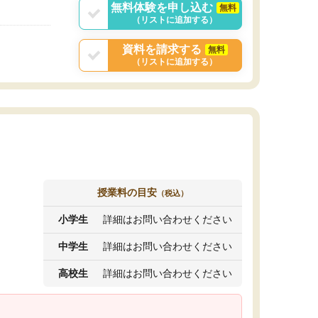
無料体験を申し込む
無料
（リストに追加する）
資料を請求する
無料
（リストに追加する）
授業料の目安
（税込）
小学生
詳細はお問い合わせください
中学生
詳細はお問い合わせください
高校生
詳細はお問い合わせください