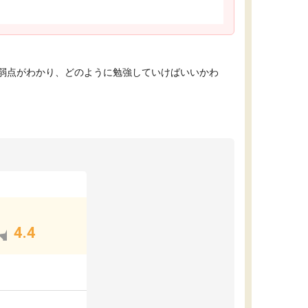
弱点がわかり、どのように勉強していけばいいかわ
4.4