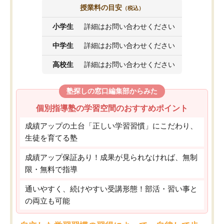
授業料の目安
（税込）
小学生
詳細はお問い合わせください
中学生
詳細はお問い合わせください
高校生
詳細はお問い合わせください
塾探しの窓口編集部からみた
個別指導塾の学習空間のおすすめポイント
成績アップの土台「正しい学習習慣」にこだわり、
生徒を育てる塾
成績アップ保証あり！成果が見られなければ、無制
限・無料で指導
通いやすく、続けやすい受講形態！部活・習い事と
の両立も可能