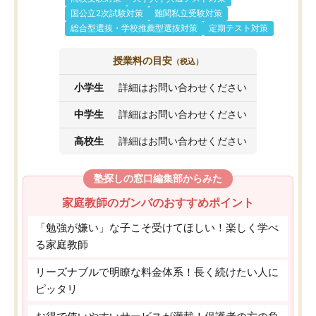
国公立2次試験対策
難関私立受験対策
総合型選抜・学校推薦型選抜対策
定期テスト対策
授業料の目安
（税込）
小学生
詳細はお問い合わせください
中学生
詳細はお問い合わせください
高校生
詳細はお問い合わせください
塾探しの窓口編集部からみた
家庭教師のガンバのおすすめポイント
「勉強が嫌い」な子こそ受けてほしい！楽しく学べ
る家庭教師
リーズナブルで明瞭な料金体系！長く続けたい人に
ピッタリ