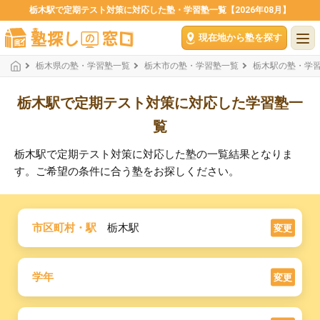
栃木駅で定期テスト対策に対応した塾・学習塾一覧【2026年08月】
現在地から塾を探す
栃木県の塾・学習塾一覧
栃木市の塾・学習塾一覧
栃木駅の塾・学
栃木駅で定期テスト対策に対応した学習塾一
覧
栃木駅で定期テスト対策に対応した塾の一覧結果となりま
す。ご希望の条件に合う塾をお探しください。
市区町村・駅
栃木駅
変更
学年
変更