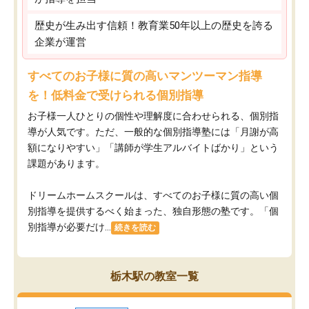
歴史が生み出す信頼！教育業50年以上の歴史を誇る
企業が運営
すべてのお子様に質の高いマンツーマン指導
を！低料金で受けられる個別指導
お子様一人ひとりの個性や理解度に合わせられる、個別指
導が人気です。ただ、一般的な個別指導塾には「月謝が高
額になりやすい」「講師が学生アルバイトばかり」という
課題があります。
ドリームホームスクールは、すべてのお子様に質の高い個
別指導を提供するべく始まった、独自形態の塾です。「個
別指導が必要だけ...
続きを読む
栃木駅の教室一覧