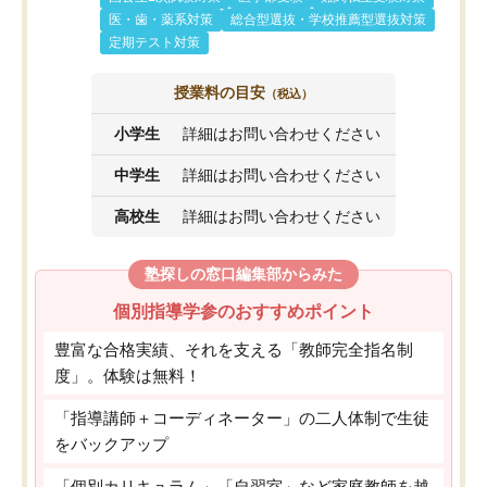
医・歯・薬系対策
総合型選抜・学校推薦型選抜対策
定期テスト対策
授業料の目安
（税込）
小学生
詳細はお問い合わせください
中学生
詳細はお問い合わせください
高校生
詳細はお問い合わせください
塾探しの窓口編集部からみた
個別指導学参のおすすめポイント
豊富な合格実績、それを支える「教師完全指名制
度」。体験は無料！
「指導講師＋コーディネーター」の二人体制で生徒
をバックアップ