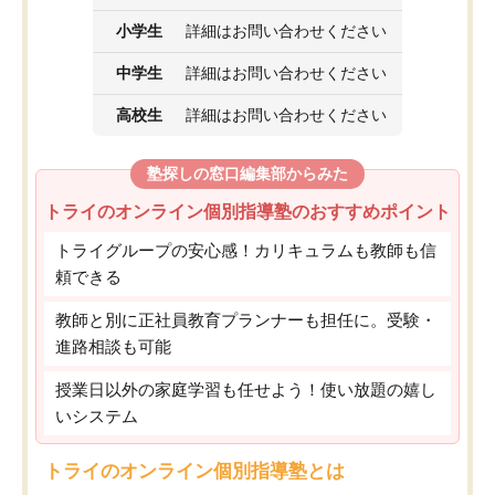
小学生
詳細はお問い合わせください
中学生
詳細はお問い合わせください
高校生
詳細はお問い合わせください
塾探しの窓口編集部からみた
トライのオンライン個別指導塾のおすすめポイント
トライグループの安心感！カリキュラムも教師も信
頼できる
教師と別に正社員教育プランナーも担任に。受験・
進路相談も可能
授業日以外の家庭学習も任せよう！使い放題の嬉し
いシステム
トライのオンライン個別指導塾とは