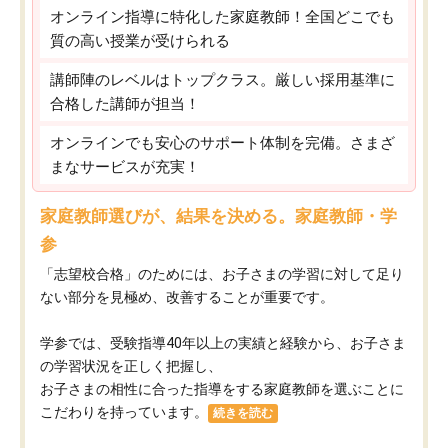
オンライン指導に特化した家庭教師！全国どこでも
質の高い授業が受けられる
講師陣のレベルはトップクラス。厳しい採用基準に
合格した講師が担当！
オンラインでも安心のサポート体制を完備。さまざ
まなサービスが充実！
家庭教師選びが、結果を決める。家庭教師・学
参
「志望校合格」のためには、お子さまの学習に対して足り
ない部分を見極め、改善することが重要です。
学参では、受験指導40年以上の実績と経験から、お子さま
の学習状況を正しく把握し、
お子さまの相性に合った指導をする家庭教師を選ぶことに
こだわりを持っています。
続きを読む