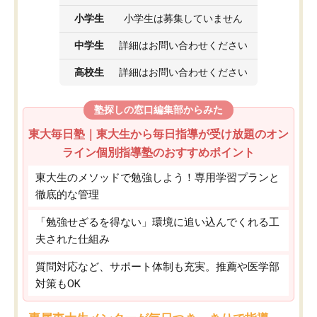
小学生
小学生は募集していません
中学生
詳細はお問い合わせください
高校生
詳細はお問い合わせください
塾探しの窓口編集部からみた
東大毎日塾｜東大生から毎日指導が受け放題のオン
ライン個別指導塾のおすすめポイント
東大生のメソッドで勉強しよう！専用学習プランと
徹底的な管理
「勉強せざるを得ない」環境に追い込んでくれる工
夫された仕組み
質問対応など、サポート体制も充実。推薦や医学部
対策もOK