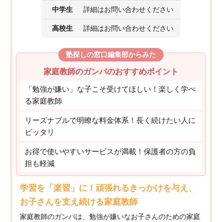
中学生
詳細はお問い合わせください
高校生
詳細はお問い合わせください
塾探しの窓口編集部からみた
家庭教師のガンバのおすすめポイント
「勉強が嫌い」な子こそ受けてほしい！楽しく学べ
る家庭教師
リーズナブルで明瞭な料金体系！長く続けたい人に
ピッタリ
お得で使いやすいサービスが満載！保護者の方の負
担も軽減
学習を「楽習」に！頑張れるきっかけを与え、
お子さんを支え続ける家庭教師
家庭教師のガンバは、勉強が嫌いなお子さんのための家庭