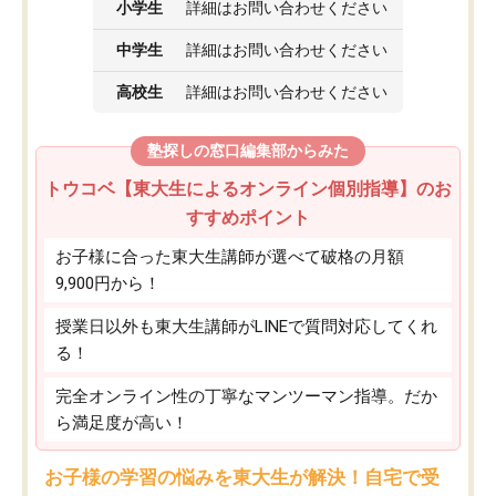
小学生
詳細はお問い合わせください
中学生
詳細はお問い合わせください
高校生
詳細はお問い合わせください
塾探しの窓口編集部からみた
トウコベ【東大生によるオンライン個別指導】のお
すすめポイント
お子様に合った東大生講師が選べて破格の月額
9,900円から！
授業日以外も東大生講師がLINEで質問対応してくれ
る！
完全オンライン性の丁寧なマンツーマン指導。だか
ら満足度が高い！
お子様の学習の悩みを東大生が解決！自宅で受