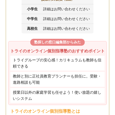
小学生
詳細はお問い合わせください
中学生
詳細はお問い合わせください
高校生
詳細はお問い合わせください
塾探しの窓口編集部からみた
トライのオンライン個別指導塾のおすすめポイント
トライグループの安心感！カリキュラムも教師も信
頼できる
教師と別に正社員教育プランナーも担任に。受験・
進路相談も可能
授業日以外の家庭学習も任せよう！使い放題の嬉し
いシステム
トライのオンライン個別指導塾とは