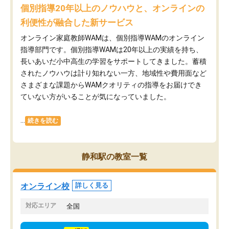
個別指導20年以上のノウハウと、オンラインの
利便性が融合した新サービス
オンライン家庭教師WAMは、個別指導WAMのオンライン
指導部門です。個別指導WAMは20年以上の実績を持ち、
長いあいだ小中高生の学習をサポートしてきました。蓄積
されたノウハウは計り知れない一方、地域性や費用面など
さまざまな課題からWAMクオリティの指導をお届けでき
ていない方がいることが気になっていました。
...
続きを読む
静和駅の教室一覧
オンライン校
詳しく見る
対応エリア
全国