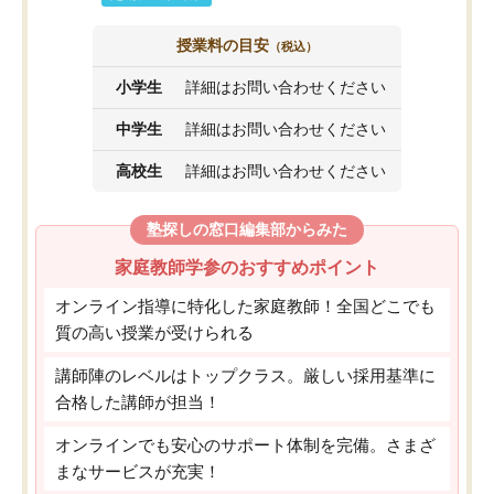
授業料の目安
（税込）
小学生
詳細はお問い合わせください
中学生
詳細はお問い合わせください
高校生
詳細はお問い合わせください
塾探しの窓口編集部からみた
家庭教師学参のおすすめポイント
オンライン指導に特化した家庭教師！全国どこでも
質の高い授業が受けられる
講師陣のレベルはトップクラス。厳しい採用基準に
合格した講師が担当！
オンラインでも安心のサポート体制を完備。さまざ
まなサービスが充実！