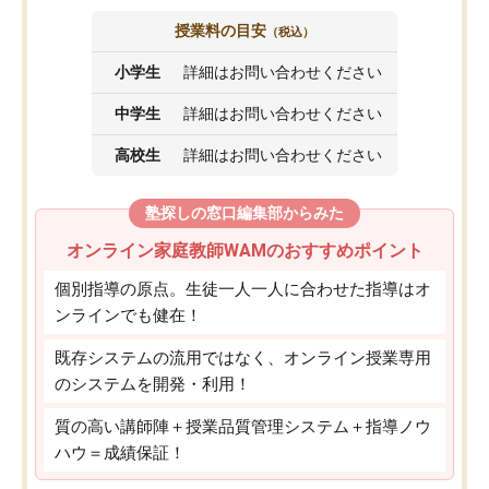
授業料の目安
（税込）
小学生
詳細はお問い合わせください
中学生
詳細はお問い合わせください
高校生
詳細はお問い合わせください
塾探しの窓口編集部からみた
オンライン家庭教師WAMのおすすめポイント
個別指導の原点。生徒一人一人に合わせた指導はオ
ンラインでも健在！
既存システムの流用ではなく、オンライン授業専用
のシステムを開発・利用！
質の高い講師陣＋授業品質管理システム＋指導ノウ
ハウ＝成績保証！