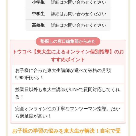
小学生
詳細はお問い合わせください
中学生
詳細はお問い合わせください
高校生
詳細はお問い合わせください
塾探しの窓口編集部からみた
トウコベ【東大生によるオンライン個別指導】のお
すすめポイント
お子様に合った東大生講師が選べて破格の月額
9,900円から！
授業日以外も東大生講師がLINEで質問対応してくれ
る！
完全オンライン性の丁寧なマンツーマン指導。だか
ら満足度が高い！
お子様の学習の悩みを東大生が解決！自宅で受