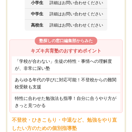
小学生
詳細はお問い合わせください
中学生
詳細はお問い合わせください
高校生
詳細はお問い合わせください
塾探しの窓口編集部からみた
キズキ共育塾のおすすめポイント
「学校が合わない」生徒の特性・事情への理解度
が、非常に深い塾
あらゆる年代の学びに対応可能！不登校からの難関
校受験も支援
特性に合わせた勉強法も指導！自分に合うやり方が
きっと見つかる
不登校・ひきこもり・中退など、勉強をやり直
したい方のための個別指導塾