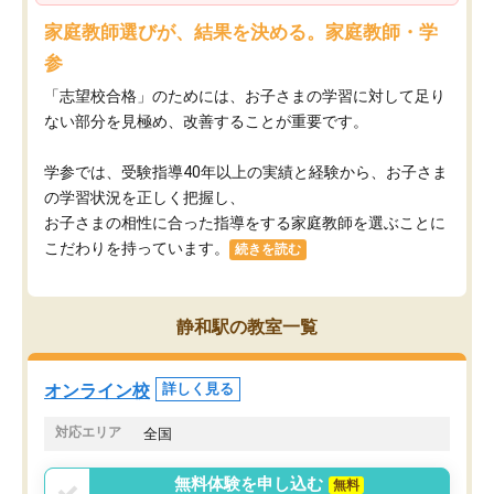
家庭教師選びが、結果を決める。家庭教師・学
参
「志望校合格」のためには、お子さまの学習に対して足り
ない部分を見極め、改善することが重要です。
学参では、受験指導40年以上の実績と経験から、お子さま
の学習状況を正しく把握し、
お子さまの相性に合った指導をする家庭教師を選ぶことに
こだわりを持っています。
続きを読む
静和駅の教室一覧
オンライン校
詳しく見る
対応エリア
全国
無料体験を申し込む
無料