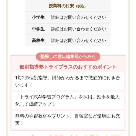
授業料の目安
（税込）
小学生
詳細はお問い合わせください
中学生
詳細はお問い合わせください
高校生
詳細はお問い合わせください
塾探しの窓口編集部からみた
個別指導塾トライプラスのおすすめポイント
1対2の個別指導。講師がわかるまで徹底的に付き合
います！
「トライ式AI学習プログラム」を採用。効率を最大
化して成績アップ！
無料の学習教材やプリント、自習室など環境面も充
実！