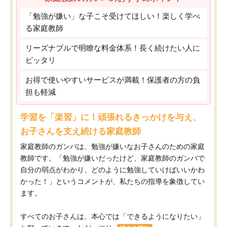
「勉強が嫌い」な子こそ受けてほしい！楽しく学べ
る家庭教師
リーズナブルで明瞭な料金体系！長く続けたい人に
ピッタリ
お得で使いやすいサービスが満載！保護者の方の負
担も軽減
学習を「楽習」に！頑張れるきっかけを与え、
お子さんを支え続ける家庭教師
家庭教師のガンバは、勉強が嫌いなお子さんのための家庭
教師です。「勉強が嫌いだったけど、家庭教師のガンバで
自分の弱点がわかり、どのように勉強していけばいいかわ
かった！」というコメントが、私たちの指導を象徴してい
ます。
すべてのお子さんは、本心では「できるようになりたい」