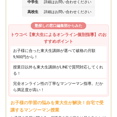
中学生
詳細はお問い合わせください
高校生
詳細はお問い合わせください
塾探しの窓口編集部からみた
トウコベ【東大生によるオンライン個別指導】のお
すすめポイント
お子様に合った東大生講師が選べて破格の月額
9,900円から！
授業日以外も東大生講師がLINEで質問対応してくれ
る！
完全オンライン性の丁寧なマンツーマン指導。だか
ら満足度が高い！
お子様の学習の悩みを東大生が解決！自宅で受
講するマンツーマン授業