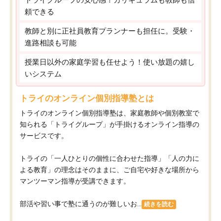
頼できる
教師と別に正社員教育プランナーも担任に。受験・
進路相談も可能
授業日以外の家庭学習も任せよう！使い放題の嬉し
いシステム
トライのオンライン個別指導塾とは
トライのオンライン個別指導塾は、家庭教師や個別教室で
知られる「トライグループ」が手掛けるオンライン指導の
サービスです。
トライの「一人ひとりの個性に合わせた指導」「人の力に
よる教育」の理念はそのままに、ご自宅や好きな場所から
マンツーマン指導が受講できます。
部活や習い事で塾に通うのが難しいお...
続きを読む