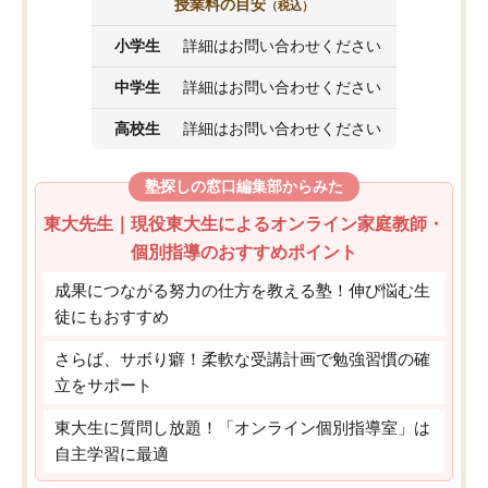
授業料の目安
（税込）
小学生
詳細はお問い合わせください
中学生
詳細はお問い合わせください
高校生
詳細はお問い合わせください
塾探しの窓口編集部からみた
東大先生｜現役東大生によるオンライン家庭教師・
個別指導のおすすめポイント
成果につながる努力の仕方を教える塾！伸び悩む生
徒にもおすすめ
さらば、サボり癖！柔軟な受講計画で勉強習慣の確
立をサポート
東大生に質問し放題！「オンライン個別指導室」は
自主学習に最適