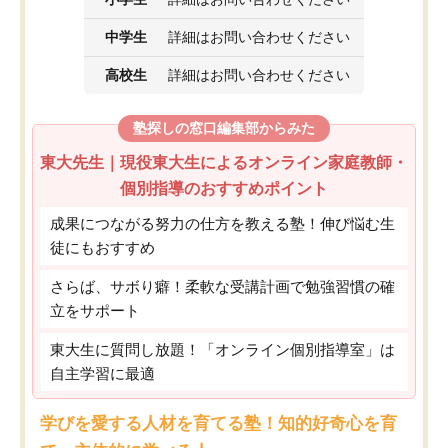
中学生
詳細はお問い合わせください
高校生
詳細はお問い合わせください
塾探しの窓口編集部からみた
東大先生｜現役東大生によるオンライン家庭教師・
個別指導のおすすめポイント
成果につながる努力の仕方を教える塾！伸び悩む生
徒にもおすすめ
さらば、サボり癖！柔軟な受講計画で勉強習慣の確
立をサポート
東大生に質問し放題！「オンライン個別指導室」は
自主学習に最適
学びを愛する人材を育てる塾！知的好奇心を育