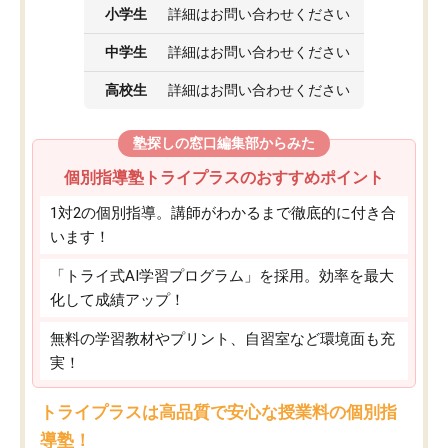
小学生
詳細はお問い合わせください
中学生
詳細はお問い合わせください
高校生
詳細はお問い合わせください
塾探しの窓口編集部からみた
個別指導塾トライプラスのおすすめポイント
1対2の個別指導。講師がわかるまで徹底的に付き合
います！
「トライ式AI学習プログラム」を採用。効率を最大
化して成績アップ！
無料の学習教材やプリント、自習室など環境面も充
実！
トライプラスは高品質で安心な授業料の個別指
導塾！