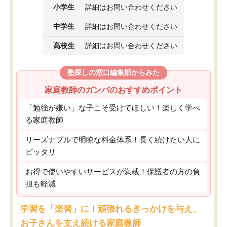
小学生
詳細はお問い合わせください
中学生
詳細はお問い合わせください
高校生
詳細はお問い合わせください
塾探しの窓口編集部からみた
家庭教師のガンバのおすすめポイント
「勉強が嫌い」な子こそ受けてほしい！楽しく学べ
る家庭教師
リーズナブルで明瞭な料金体系！長く続けたい人に
ピッタリ
お得で使いやすいサービスが満載！保護者の方の負
担も軽減
学習を「楽習」に！頑張れるきっかけを与え、
お子さんを支え続ける家庭教師