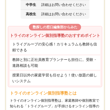
中学生
詳細はお問い合わせください
高校生
詳細はお問い合わせください
塾探しの窓口編集部からみた
トライのオンライン個別指導塾のおすすめポイント
トライグループの安心感！カリキュラムも教師も信
頼できる
教師と別に正社員教育プランナーも担任に。受験・
進路相談も可能
授業日以外の家庭学習も任せよう！使い放題の嬉し
いシステム
トライのオンライン個別指導塾とは
トライのオンライン個別指導塾は、家庭教師や個別教室で
知られる「トライグループ」が手掛けるオンライン指導の