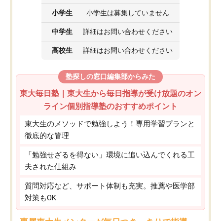
小学生
小学生は募集していません
中学生
詳細はお問い合わせください
高校生
詳細はお問い合わせください
塾探しの窓口編集部からみた
東大毎日塾｜東大生から毎日指導が受け放題のオン
ライン個別指導塾のおすすめポイント
東大生のメソッドで勉強しよう！専用学習プランと
徹底的な管理
「勉強せざるを得ない」環境に追い込んでくれる工
夫された仕組み
質問対応など、サポート体制も充実。推薦や医学部
対策もOK