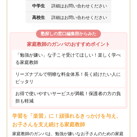
中学生
詳細はお問い合わせください
高校生
詳細はお問い合わせください
塾探しの窓口編集部からみた
家庭教師のガンバのおすすめポイント
「勉強が嫌い」な子こそ受けてほしい！楽しく学べ
る家庭教師
リーズナブルで明瞭な料金体系！長く続けたい人に
ピッタリ
お得で使いやすいサービスが満載！保護者の方の負
担も軽減
学習を「楽習」に！頑張れるきっかけを与え、
お子さんを支え続ける家庭教師
家庭教師のガンバは、勉強が嫌いなお子さんのための家庭