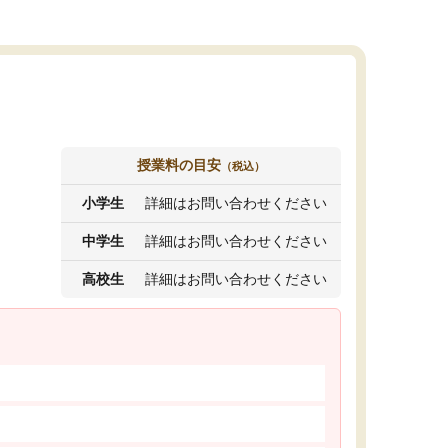
授業料の目安
（税込）
小学生
詳細はお問い合わせください
中学生
詳細はお問い合わせください
高校生
詳細はお問い合わせください