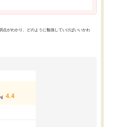
弱点がわかり、どのように勉強していけばいいかわ
4.4