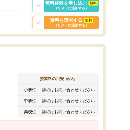
無料体験を申し込む
無料
（リストに追加する）
資料を請求する
無料
（リストに追加する）
授業料の目安
（税込）
小学生
詳細はお問い合わせください
中学生
詳細はお問い合わせください
高校生
詳細はお問い合わせください