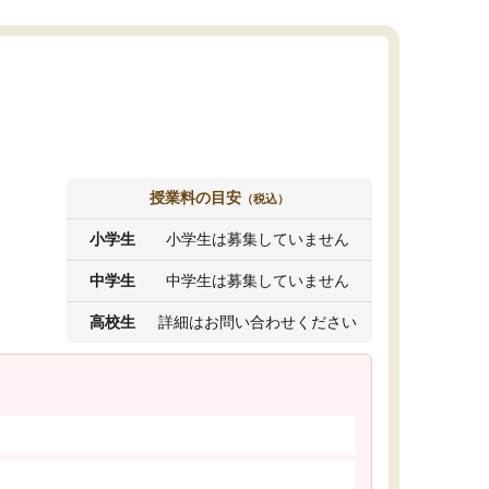
授業料の目安
（税込）
小学生
小学生は募集していません
中学生
中学生は募集していません
高校生
詳細はお問い合わせください