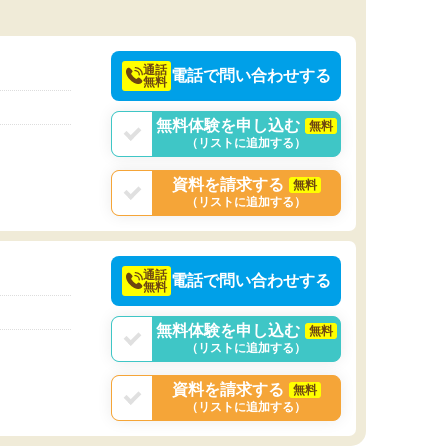
通話
電話で問い合わせする
無料
無料体験を申し込む
無料
（リストに追加する）
資料を請求する
無料
（リストに追加する）
通話
電話で問い合わせする
無料
無料体験を申し込む
無料
（リストに追加する）
資料を請求する
無料
（リストに追加する）