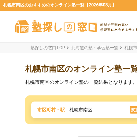
札幌市南区のおすすめのオンライン塾一覧【2026年08月】
塾探しの窓口TOP
北海道の塾・学習塾一覧
札幌
札幌市南区のオンライン塾一
札幌市南区のオンライン塾の一覧結果となります
市区町村・駅
札幌市南区
変