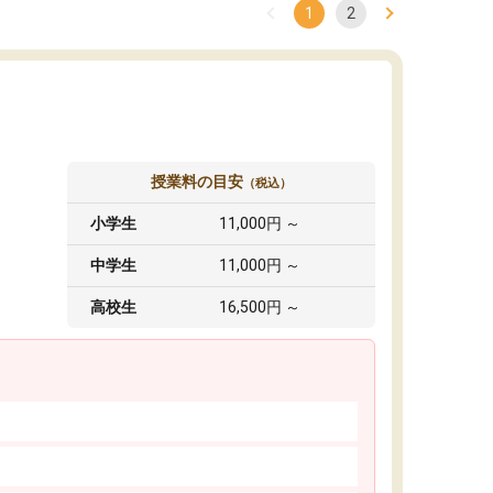
1
2
授業料の目安
（税込）
小学生
11,000円 ～
中学生
11,000円 ～
高校生
16,500円 ～