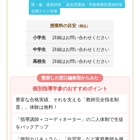
医・歯・薬系対策
総合型選抜・学校推薦型選抜対策
定期テスト対策
授業料の目安
（税込）
小学生
詳細はお問い合わせください
中学生
詳細はお問い合わせください
高校生
詳細はお問い合わせください
塾探しの窓口編集部からみた
個別指導学参のおすすめポイント
豊富な合格実績、それを支える「教師完全指名制
度」。体験は無料！
「指導講師＋コーディネーター」の二人体制で生徒
をバックアップ
「個別カリキュラム」「自習室」など家庭教師を越