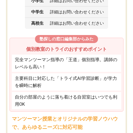
小学生
詳細はお問い合わせください
中学生
詳細はお問い合わせください
高校生
詳細はお問い合わせください
塾探しの窓口編集部からみた
個別教室のトライのおすすめポイント
完全マンツーマン指導の「王道」個別指導。講師の
レベルも高い！
主要科目に対応した「トライ式AI学習診断」が学力
を瞬時に解析
自分の部屋のように落ち着ける自習室はいつでも利
用OK
マンツーマン授業とオリジナルの学習ノウハウ
で、あらゆるニーズに対応可能