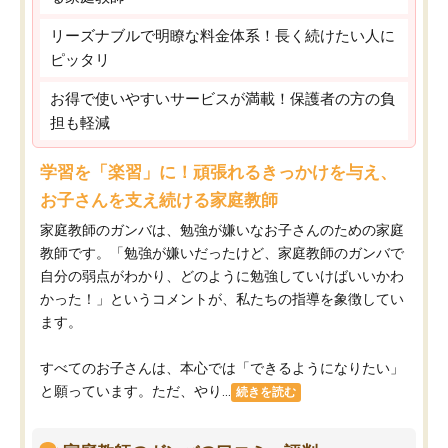
リーズナブルで明瞭な料金体系！長く続けたい人に
ピッタリ
お得で使いやすいサービスが満載！保護者の方の負
担も軽減
学習を「楽習」に！頑張れるきっかけを与え、
お子さんを支え続ける家庭教師
家庭教師のガンバは、勉強が嫌いなお子さんのための家庭
教師です。「勉強が嫌いだったけど、家庭教師のガンバで
自分の弱点がわかり、どのように勉強していけばいいかわ
かった！」というコメントが、私たちの指導を象徴してい
ます。
すべてのお子さんは、本心では「できるようになりたい」
と願っています。ただ、やり...
続きを読む