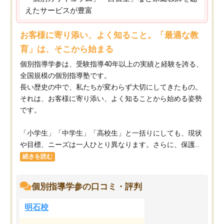
えたサービスが豊富
お客様に寄り添い、よく知ること。「最適な教
育」は、そこから始まる
個別指導学参は、受験指導40年以上の実績と経験を誇る、
全国規模の個別指導塾です。
長い歴史の中で、私たちが変わらず大切にしてきたもの。
それは、お客様に寄り添い、よく知ることから始める姿勢
です。
「小学生」「中学生」「高校生」と一括りにしても、現状
や目標、ニーズは一人ひとり異なります。さらに、保護...
続きを読む
個別指導学参の口コミ・評判
明石校