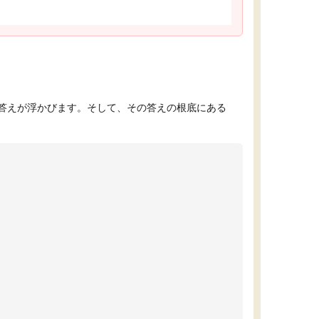
答えが浮かびます。そして、その答えの根底にある