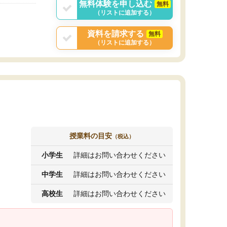
無料体験を申し込む
無料
（リストに追加する）
資料を請求する
無料
（リストに追加する）
授業料の目安
（税込）
小学生
詳細はお問い合わせください
中学生
詳細はお問い合わせください
高校生
詳細はお問い合わせください