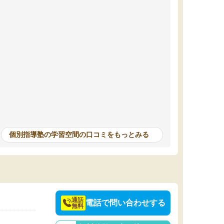
個別指導塾の学習空間の口コミをもっとみる
通話
電話で問い合わせする
無料