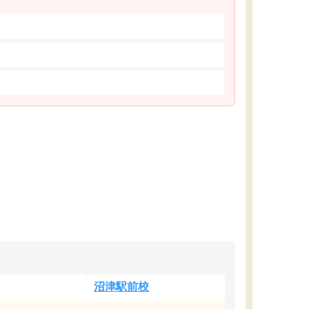
沼津駅前校