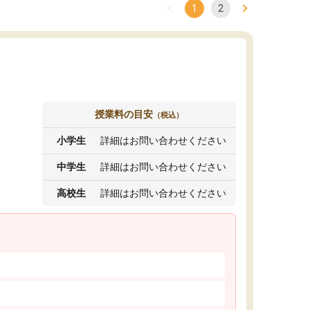
1
2
授業料の目安
（税込）
小学生
詳細はお問い合わせください
中学生
詳細はお問い合わせください
高校生
詳細はお問い合わせください