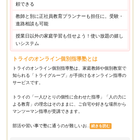
頼できる
教師と別に正社員教育プランナーも担任に。受験・
進路相談も可能
授業日以外の家庭学習も任せよう！使い放題の嬉し
いシステム
トライのオンライン個別指導塾とは
トライのオンライン個別指導塾は、家庭教師や個別教室で
知られる「トライグループ」が手掛けるオンライン指導の
サービスです。
トライの「一人ひとりの個性に合わせた指導」「人の力に
よる教育」の理念はそのままに、ご自宅や好きな場所から
マンツーマン指導が受講できます。
部活や習い事で塾に通うのが難しいお...
続きを読む