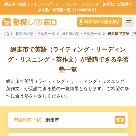
網走市で英語（ライティング・リーディング・リスニング・英作文）が受講で
きる塾・学習塾一覧【2026年08月】
現在地から塾を探す
北海道の塾・学習塾一覧
網走市の塾・学習塾一覧
網走市で英語（
網走市で英語（ライティング・リーディン
グ・リスニング・英作文）が受講できる学習
塾一覧
網走市で英語（ライティング・リーディング・リスニング・
英作文）が受講できる塾の一覧結果となります。ご希望の条
件に合う塾をお探しください。
市区町村・駅
網走市
変更