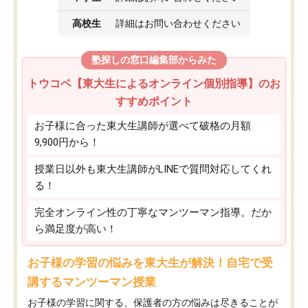
高校生
詳細はお問い合わせください
塾探しの窓口編集部からみた
トウコベ【東大生によるオンライン個別指導】のお
すすめポイント
お子様に合った東大生講師が選べて破格の月額
9,900円から！
授業日以外も東大生講師がLINEで質問対応してくれ
る！
完全オンライン性の丁寧なマンツーマン指導。だか
ら満足度が高い！
お子様の学習の悩みを東大生が解決！自宅で受
講するマンツーマン授業
お子様の学習に関する、保護者の方の悩みは尽きることが