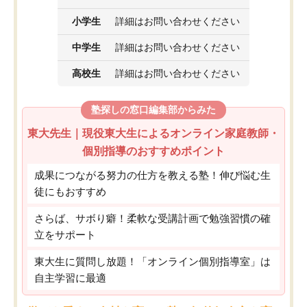
小学生
詳細はお問い合わせください
中学生
詳細はお問い合わせください
高校生
詳細はお問い合わせください
塾探しの窓口編集部からみた
東大先生｜現役東大生によるオンライン家庭教師・
個別指導のおすすめポイント
成果につながる努力の仕方を教える塾！伸び悩む生
徒にもおすすめ
さらば、サボり癖！柔軟な受講計画で勉強習慣の確
立をサポート
東大生に質問し放題！「オンライン個別指導室」は
自主学習に最適