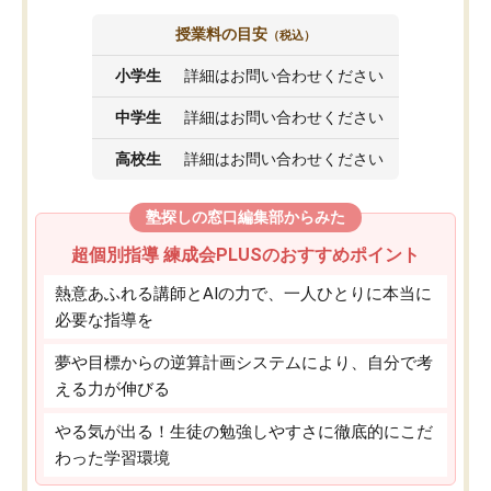
授業料の目安
（税込）
小学生
詳細はお問い合わせください
中学生
詳細はお問い合わせください
高校生
詳細はお問い合わせください
塾探しの窓口編集部からみた
超個別指導 練成会PLUSのおすすめポイント
熱意あふれる講師とAIの力で、一人ひとりに本当に
必要な指導を
夢や目標からの逆算計画システムにより、自分で考
える力が伸びる
やる気が出る！生徒の勉強しやすさに徹底的にこだ
わった学習環境