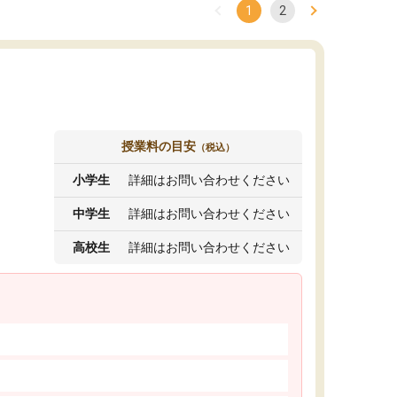
1
2
授業料の目安
（税込）
小学生
詳細はお問い合わせください
中学生
詳細はお問い合わせください
高校生
詳細はお問い合わせください