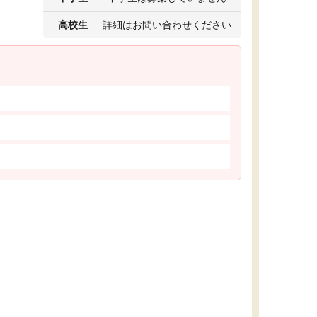
高校生
詳細はお問い合わせください