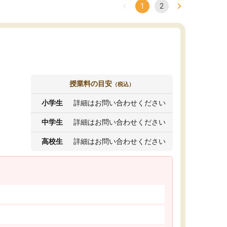
1
2
授業料の目安
（税込）
小学生
詳細はお問い合わせください
中学生
詳細はお問い合わせください
高校生
詳細はお問い合わせください