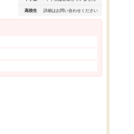
高校生
詳細はお問い合わせください