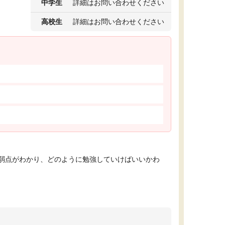
中学生
詳細はお問い合わせください
高校生
詳細はお問い合わせください
弱点がわかり、どのように勉強していけばいいかわ