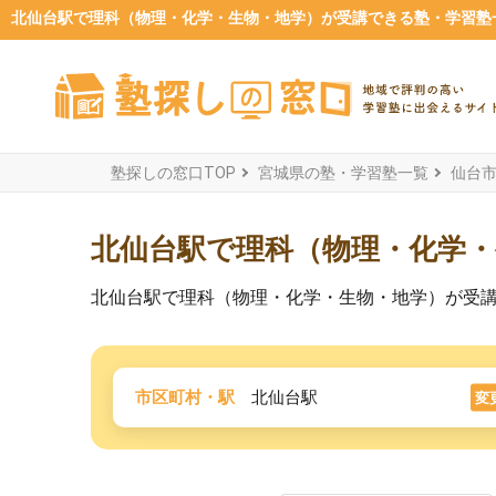
北仙台駅で理科（物理・化学・生物・地学）が受講できる塾・学習塾一覧
塾探しの窓口TOP
宮城県の塾・学習塾一覧
仙台
北仙台駅で理科（物理・化学
北仙台駅で理科（物理・化学・生物・地学）が受
市区町村・駅
北仙台駅
変