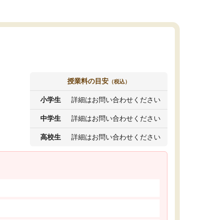
授業料の目安
（税込）
小学生
詳細はお問い合わせください
中学生
詳細はお問い合わせください
高校生
詳細はお問い合わせください