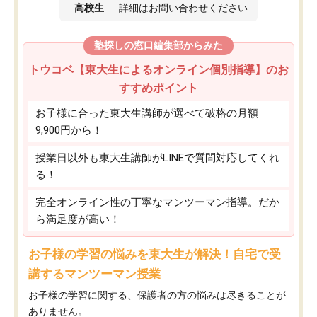
高校生
詳細はお問い合わせください
塾探しの窓口編集部からみた
トウコベ【東大生によるオンライン個別指導】のお
すすめポイント
お子様に合った東大生講師が選べて破格の月額
9,900円から！
授業日以外も東大生講師がLINEで質問対応してくれ
る！
完全オンライン性の丁寧なマンツーマン指導。だか
ら満足度が高い！
お子様の学習の悩みを東大生が解決！自宅で受
講するマンツーマン授業
お子様の学習に関する、保護者の方の悩みは尽きることが
ありません。