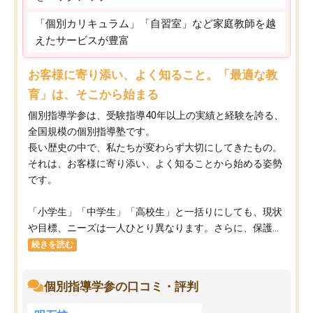
「個別カリキュラム」「自習室」など家庭教師を越
えたサービスが豊富
お客様に寄り添い、よく知ること。「最適な教
育」は、そこから始まる
個別指導学参は、受験指導40年以上の実績と経験を誇る、
全国規模の個別指導塾です。
長い歴史の中で、私たちが変わらず大切にしてきたもの。
それは、お客様に寄り添い、よく知ることから始める姿勢
です。
「小学生」「中学生」「高校生」と一括りにしても、現状
や目標、ニーズは一人ひとり異なります。さらに、保護...
続きを読む
個別指導学参の口コミ・評判