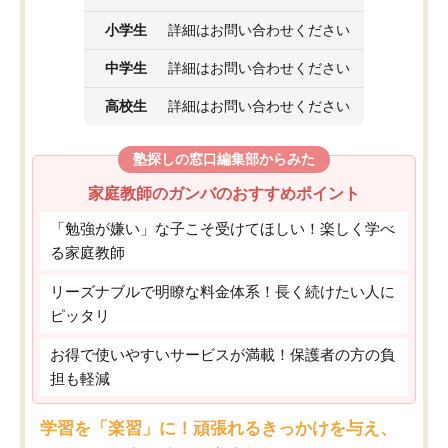
小学生
詳細はお問い合わせください
中学生
詳細はお問い合わせください
高校生
詳細はお問い合わせください
塾探しの窓口編集部からみた
家庭教師のガンバのおすすめポイント
「勉強が嫌い」な子こそ受けてほしい！楽しく学べ
る家庭教師
リーズナブルで明瞭な料金体系！長く続けたい人に
ピッタリ
お得で使いやすいサービスが満載！保護者の方の負
担も軽減
学習を「楽習」に！頑張れるきっかけを与え、