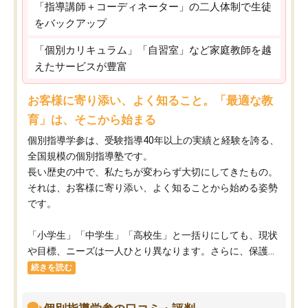
「指導講師＋コーディネーター」の二人体制で生徒
をバックアップ
「個別カリキュラム」「自習室」など家庭教師を越
えたサービスが豊富
お客様に寄り添い、よく知ること。「最適な教
育」は、そこから始まる
個別指導学参は、受験指導40年以上の実績と経験を誇る、
全国規模の個別指導塾です。
長い歴史の中で、私たちが変わらず大切にしてきたもの。
それは、お客様に寄り添い、よく知ることから始める姿勢
です。
「小学生」「中学生」「高校生」と一括りにしても、現状
や目標、ニーズは一人ひとり異なります。さらに、保護...
続きを読む