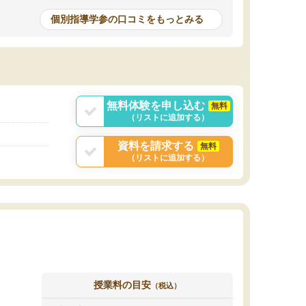
個別指導学参の口コミをもっとみる
無料体験を申し込む
無料
（リストに追加する）
資料を請求する
無料
（リストに追加する）
授業料の目安
（税込）