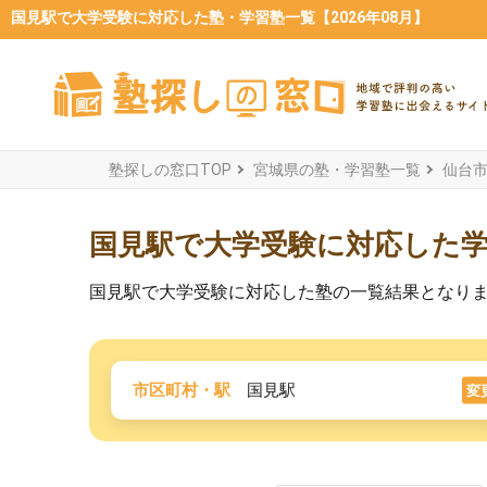
国見駅で大学受験に対応した塾・学習塾一覧【2026年08月】
塾探しの窓口TOP
宮城県の塾・学習塾一覧
仙台
国見駅で大学受験に対応した
国見駅で大学受験に対応した塾の一覧結果となり
市区町村・駅
国見駅
変