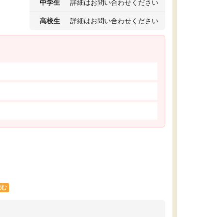
中学生
詳細はお問い合わせください
高校生
詳細はお問い合わせください
読む