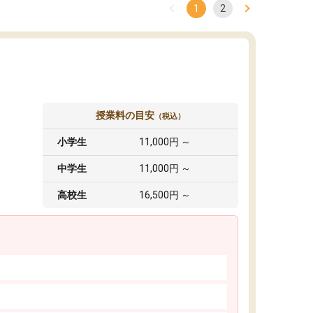
1
2
授業料の目安
（税込）
小学生
11,000円 ～
中学生
11,000円 ～
高校生
16,500円 ～