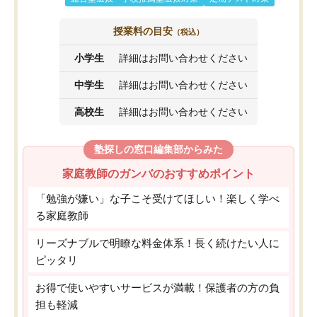
授業料の目安
（税込）
小学生
詳細はお問い合わせください
中学生
詳細はお問い合わせください
高校生
詳細はお問い合わせください
塾探しの窓口編集部からみた
家庭教師のガンバのおすすめポイント
「勉強が嫌い」な子こそ受けてほしい！楽しく学べ
る家庭教師
リーズナブルで明瞭な料金体系！長く続けたい人に
ピッタリ
お得で使いやすいサービスが満載！保護者の方の負
担も軽減